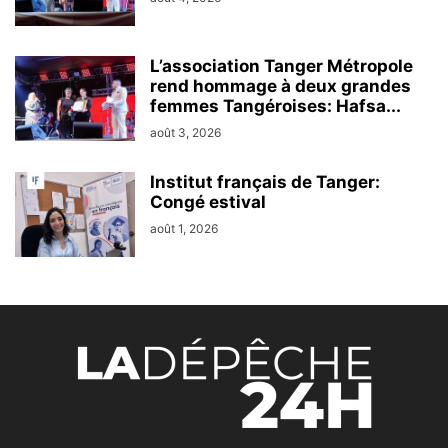
L’association Tanger Métropole
rend hommage à deux grandes
femmes Tangéroises: Hafsa...
août 3, 2026
Institut français de Tanger:
Congé estival
août 1, 2026