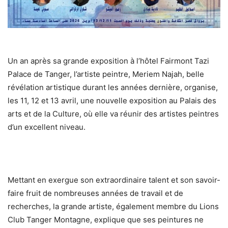
Un an après sa grande exposition à l’hôtel Fairmont Tazi
Palace de Tanger, l’artiste peintre, Meriem Najah, belle
révélation artistique durant les années dernière, organise,
les 11, 12 et 13 avril, une nouvelle exposition au Palais des
arts et de la Culture, où elle va réunir des artistes peintres
d’un excellent niveau.
Mettant en exergue son extraordinaire talent et son savoir-
faire fruit de nombreuses années de travail et de
recherches, la grande artiste, également membre du Lions
Club Tanger Montagne, explique que ses peintures ne