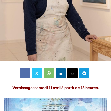
Vernissage: samedi 11 avril à partir de 18 heures.