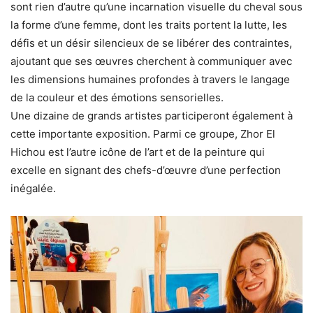
sont rien d’autre qu’une incarnation visuelle du cheval sous
la forme d’une femme, dont les traits portent la lutte, les
défis et un désir silencieux de se libérer des contraintes,
ajoutant que ses œuvres cherchent à communiquer avec
les dimensions humaines profondes à travers le langage
de la couleur et des émotions sensorielles.
Une dizaine de grands artistes participeront également à
cette importante exposition. Parmi ce groupe, Zhor El
Hichou est l’autre icône de l’art et de la peinture qui
excelle en signant des chefs-d’œuvre d’une perfection
inégalée.