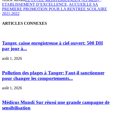
ETABLISSEMENT D’EXCELLENCE, ACCUEILLE SA
PREMIERE PROMOTION POUR LA RENTREE SCOLAIRE
2021-2022
ARTICLES CONNEXES
Tanger, caisse enregistreuse à ciel ouvert: 500 DH
par jour à...
août 1, 2026
Pollution des plages à Tanger: Faut-il sanctionner
pour changer les comportements...
août 1, 2026
Médicus Mundi Sur réussi une grande campagne de
sensibilisation