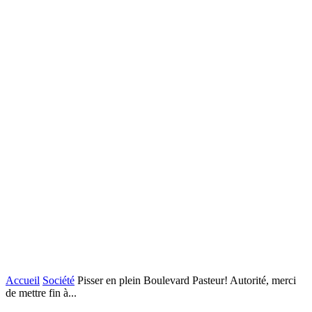
Accueil
Société
Pisser en plein Boulevard Pasteur! Autorité, merci
de mettre fin à...