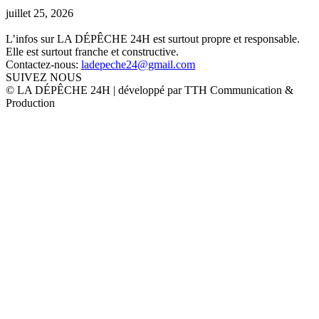
juillet 25, 2026
L’infos sur LA DÉPÊCHE 24H est surtout propre et responsable.
Elle est surtout franche et constructive.
Contactez-nous:
ladepeche24@gmail.com
SUIVEZ NOUS
© LA DÉPÊCHE 24H | développé par TTH Communication &
Production