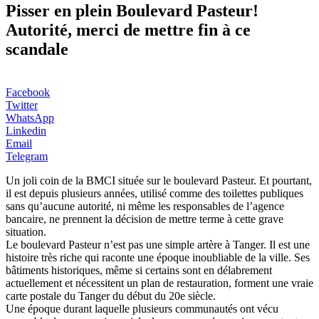
Pisser en plein Boulevard Pasteur!
Autorité, merci de mettre fin à ce
scandale
Facebook
Twitter
WhatsApp
Linkedin
Email
Telegram
Un joli coin de la BMCI située sur le boulevard Pasteur. Et pourtant,
il est depuis plusieurs années, utilisé comme des toilettes publiques
sans qu’aucune autorité, ni même les responsables de l’agence
bancaire, ne prennent la décision de mettre terme à cette grave
situation.
Le boulevard Pasteur n’est pas une simple artère à Tanger. Il est une
histoire très riche qui raconte une époque inoubliable de la ville. Ses
bâtiments historiques, même si certains sont en délabrement
actuellement et nécessitent un plan de restauration, forment une vraie
carte postale du Tanger du début du 20e siècle.
Une époque durant laquelle plusieurs communautés ont vécu