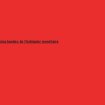
 cinq bandes de l’échiquier monétaire