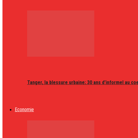
Tanger, la blessure urbaine: 30 ans d’informel au coeu
Economie