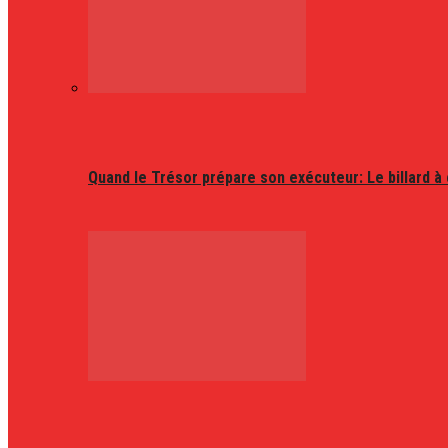
Quand le Trésor prépare son exécuteur: Le billard à