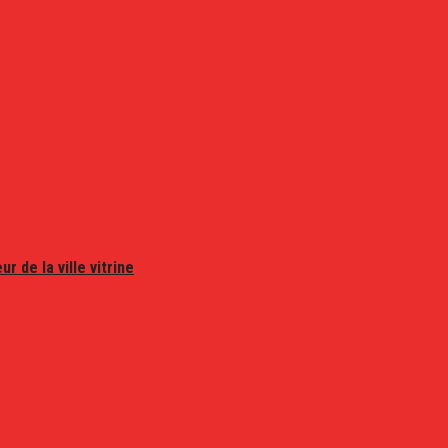
r de la ville vitrine