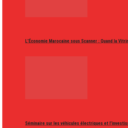
L’Économie Marocaine sous Scanner : Quand la Vitr
Séminaire sur les véhicules électriques et l’invest