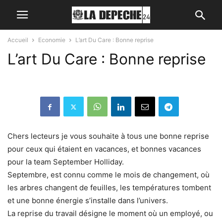
Accueil
Economie
L’art Du Care : Bonne reprise
L’art Du Care : Bonne reprise
Chers lecteurs je vous souhaite à tous une bonne reprise
pour ceux qui étaient en vacances, et bonnes vacances
pour la team September Holliday.
Septembre, est connu comme le mois de changement, où
les arbres changent de feuilles, les températures tombent
et une bonne énergie s’installe dans l’univers.
La reprise du travail désigne le moment où un employé, ou