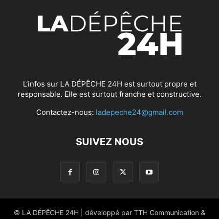
L’infos sur LA DÉPÊCHE 24H est surtout propre et
responsable. Elle est surtout franche et constructive.
Contactez-nous:
ladepeche24@gmail.com
SUIVEZ NOUS
© LA DÉPÊCHE 24H | développé par TTH Communication &