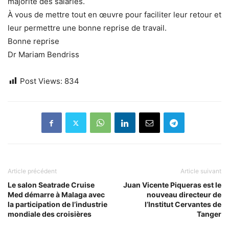
majorité des salariés.
À vous de mettre tout en œuvre pour faciliter leur retour et
leur permettre une bonne reprise de travail.
Bonne reprise
Dr Mariam Bendriss
Post Views:
834
Article précédent
Article suivant
Le salon Seatrade Cruise
Juan Vicente Piqueras est le
Med démarre à Malaga avec
nouveau directeur de
la participation de l’industrie
l’Institut Cervantes de
mondiale des croisières
Tanger