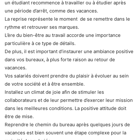
un étudiant recommence à travailler ou à étudier après
une période d’arrêt, comme des vacances.
La reprise représente le moment de se remettre dans le
rythme et retrouver ses marques.
L’ère du bien-être au travail accorde une importance
particulière à ce type de détails.
De plus, il est important d’instaurer une ambiance positive
dans vos bureaux, à plus forte raison au retour de
vacances.
Vos salariés doivent prendre du plaisir à évoluer au sein
de votre société et à être ensemble.
Installez un climat de joie afin de stimuler les
collaborateurs et de leur permettre d’exercer leur mission
dans les meilleures conditions. La positive attitude doit
être de mise.
Reprendre le chemin du bureau après quelques jours de
vacances est bien souvent une étape complexe pour la