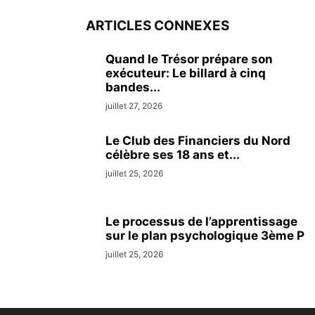
ARTICLES CONNEXES
Quand le Trésor prépare son
exécuteur: Le billard à cinq
bandes...
juillet 27, 2026
Le Club des Financiers du Nord
célèbre ses 18 ans et...
juillet 25, 2026
Le processus de l’apprentissage
sur le plan psychologique 3ème P
juillet 25, 2026