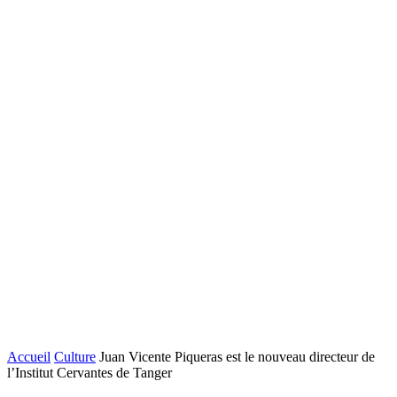
Accueil
Culture
Juan Vicente Piqueras est le nouveau directeur de
l’Institut Cervantes de Tanger