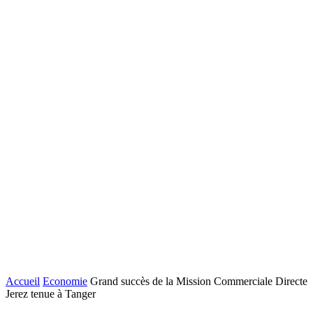
Accueil
Economie
Grand succès de la Mission Commerciale Directe
Jerez tenue à Tanger