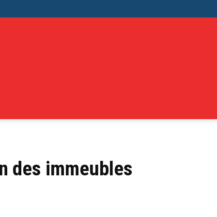
en des immeubles