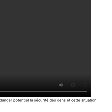
anger potentiel la sécurité des gens et cette situation