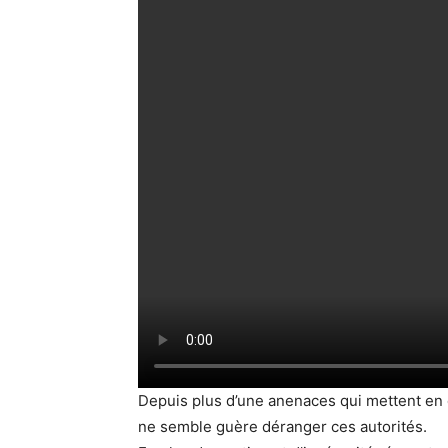
Depuis plus d’une anenaces qui mettent en d
ne semble guère déranger ces autorités.