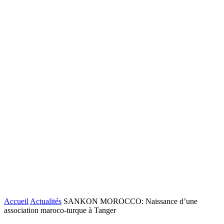
Accueil
Actualités
SANKON MOROCCO: Naissance d’une
association maroco-turque à Tanger