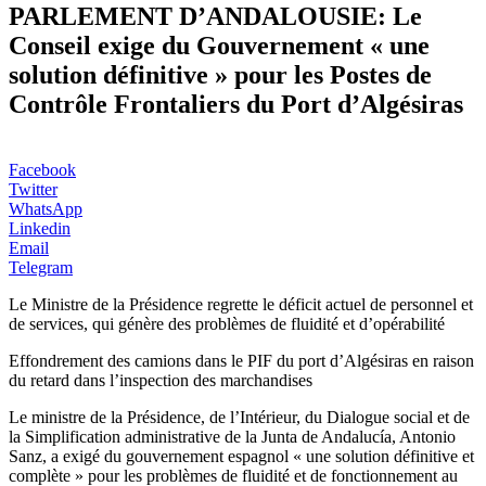
PARLEMENT D’ANDALOUSIE: Le
Conseil exige du Gouvernement « une
solution définitive » pour les Postes de
Contrôle Frontaliers du Port d’Algésiras
Facebook
Twitter
WhatsApp
Linkedin
Email
Telegram
Le Ministre de la Présidence regrette le déficit actuel de personnel et
de services, qui génère des problèmes de fluidité et d’opérabilité
Effondrement des camions dans le PIF du port d’Algésiras en raison
du retard dans l’inspection des marchandises
Le ministre de la Présidence, de l’Intérieur, du Dialogue social et de
la Simplification administrative de la Junta de Andalucía, Antonio
Sanz, a exigé du gouvernement espagnol « une solution définitive et
complète » pour les problèmes de fluidité et de fonctionnement au