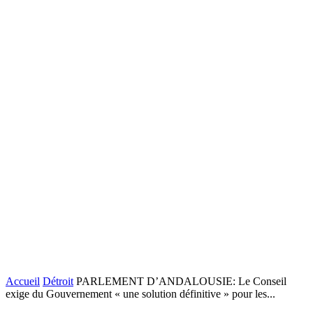
Accueil
Détroit
PARLEMENT D’ANDALOUSIE: Le Conseil
exige du Gouvernement « une solution définitive » pour les...