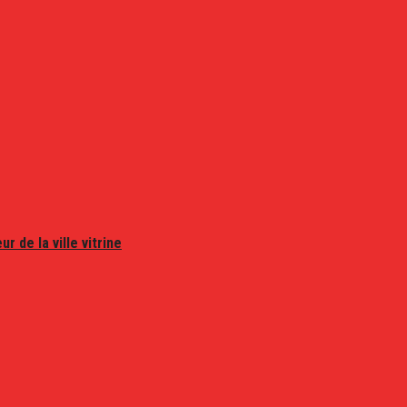
r de la ville vitrine