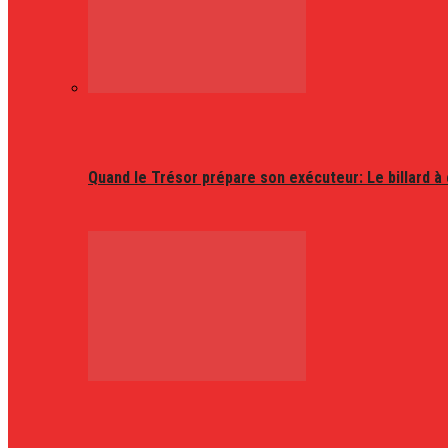
Quand le Trésor prépare son exécuteur: Le billard à