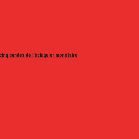
 cinq bandes de l’échiquier monétaire