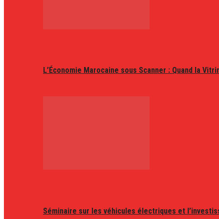
L’Économie Marocaine sous Scanner : Quand la Vitr
Séminaire sur les véhicules électriques et l’invest