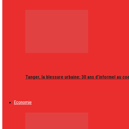
Tanger, la blessure urbaine: 30 ans d’informel au coeu
Economie