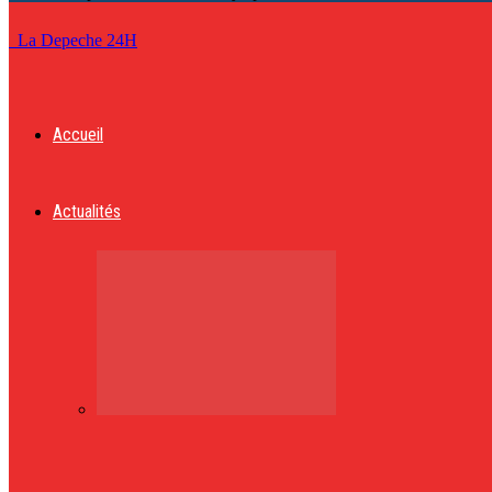
La Depeche 24H
Accueil
Actualités