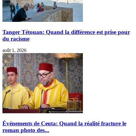
Tanger Tétouan: Quand la différence est prise pour
du racisme
août 1, 2026
Événements de Ceuta: Quand la réalité fracture le
roman photo des...