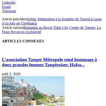
Linkedin
Email
Telegram
Article précédent
Sebta: Indignation à la frontière de Tarajal à cause
d’un kilo de Chebbakia
Article suivant
Ramadan au Royal Tulip City Center de Tanger: Le
Ftour Royal en exclusivité
ARTICLES CONNEXES
L’association Tanger Métropole rend hommage à
deux grandes femmes Tangéroises: Hafsa...
août 3, 2026