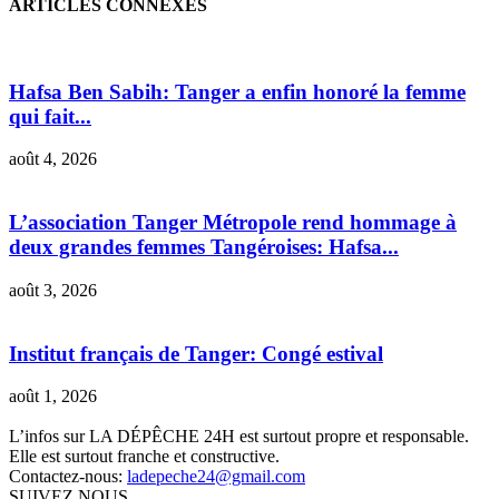
ARTICLES CONNEXES
Hafsa Ben Sabih: Tanger a enfin honoré la femme
qui fait...
août 4, 2026
L’association Tanger Métropole rend hommage à
deux grandes femmes Tangéroises: Hafsa...
août 3, 2026
Institut français de Tanger: Congé estival
août 1, 2026
L’infos sur LA DÉPÊCHE 24H est surtout propre et responsable.
Elle est surtout franche et constructive.
Contactez-nous:
ladepeche24@gmail.com
SUIVEZ NOUS