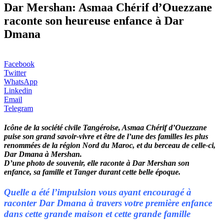
Dar Mershan: Asmaa Chérif d’Ouezzane
raconte son heureuse enfance à Dar
Dmana
Facebook
Twitter
WhatsApp
Linkedin
Email
Telegram
Icône de la société civile Tangéroise, Asmaa Chérif d’Ouezzane
puise son grand savoir-vivre et être de l’une des familles les plus
renommées de la région Nord du Maroc, et du berceau de celle-ci,
Dar Dmana à Mershan.
D’une photo de souvenir, elle raconte à Dar Mershan son
enfance, sa famille et Tanger durant cette belle époque.
Quelle a été l’impulsion vous ayant encouragé à
raconter Dar Dmana à travers votre première enfance
dans cette grande maison et cette grande famille