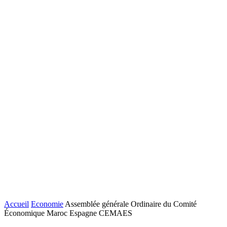
Accueil
Economie
Assemblée générale Ordinaire du Comité
Économique Maroc Espagne CEMAES