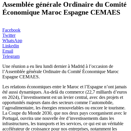
Assemblée générale Ordinaire du Comité
Économique Maroc Espagne CEMAES
Facebook
Twitter
WhatsApp
Linkedin
Email
Telegram
Une réunion a eu lieu lundi dernier à Madrid à l’occasion de
l’Assemblée générale Ordinaire du Comité Économique Maroc
Espagne CEMAES.
Les relations économiques entre le Maroc et l’Espagne n’ont jamais
été aussi dynamiques. Au-delà du commerce (22,7 milliards d’euros
en 2024), l’investissement est un levier central, avec des projets et
opportunités majeurs dans des secteurs comme l’automobile,
l’agroalimentaire, les énergies renouvelables ou encore le tourisme.
La Coupe du Monde 2030, que nos deux pays coorganisent avec le
Portugal, ouvrira une nouvelle ère d’investissements dans les
infrastructures, les transports et les services, ce qui est un véritable
accélérateur de croissance pour nos entreprises, notamment les