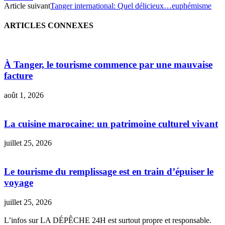
Article suivant
Tanger international: Quel délicieux…euphémisme
ARTICLES CONNEXES
À Tanger, le tourisme commence par une mauvaise
facture
août 1, 2026
La cuisine marocaine: un patrimoine culturel vivant
juillet 25, 2026
Le tourisme du remplissage est en train d’épuiser le
voyage
juillet 25, 2026
L’infos sur LA DÉPÊCHE 24H est surtout propre et responsable.