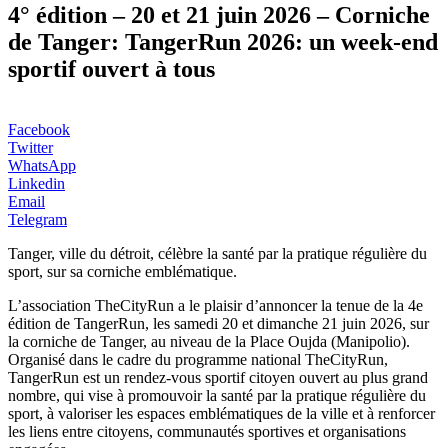
4° édition – 20 et 21 juin 2026 – Corniche
de Tanger: TangerRun 2026: un week-end
sportif ouvert à tous
Facebook
Twitter
WhatsApp
Linkedin
Email
Telegram
Tanger, ville du détroit, célèbre la santé par la pratique régulière du
sport, sur sa corniche emblématique.
L’association TheCityRun a le plaisir d’annoncer la tenue de la 4e
édition de TangerRun, les samedi 20 et dimanche 21 juin 2026, sur
la corniche de Tanger, au niveau de la Place Oujda (Manipolio).
Organisé dans le cadre du programme national TheCityRun,
TangerRun est un rendez-vous sportif citoyen ouvert au plus grand
nombre, qui vise à promouvoir la santé par la pratique régulière du
sport, à valoriser les espaces emblématiques de la ville et à renforcer
les liens entre citoyens, communautés sportives et organisations