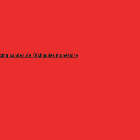
 cinq bandes de l’échiquier monétaire