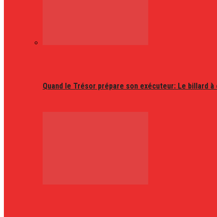
Quand le Trésor prépare son exécuteur: Le billard à