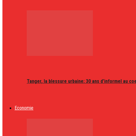
Tanger, la blessure urbaine: 30 ans d’informel au coeu
Economie