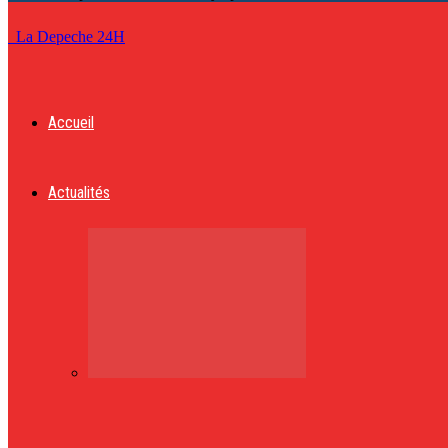
La Depeche 24H
Accueil
Actualités