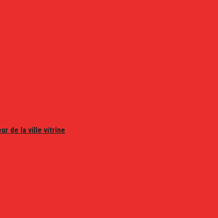
r de la ville vitrine