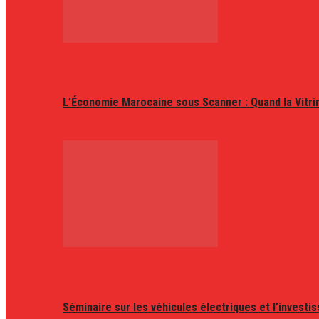
L’Économie Marocaine sous Scanner : Quand la Vitr
Séminaire sur les véhicules électriques et l’invest