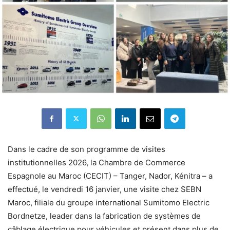
Dans le cadre de son programme de visites
institutionnelles 2026, la Chambre de Commerce
Espagnole au Maroc (CECIT) – Tanger, Nador, Kénitra – a
effectué, le vendredi 16 janvier, une visite chez SEBN
Maroc, filiale du groupe international Sumitomo Electric
Bordnetze, leader dans la fabrication de systèmes de
câblage électrique pour véhicules et présent dans plus de