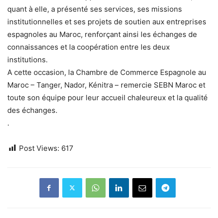
quant à elle, a présenté ses services, ses missions
institutionnelles et ses projets de soutien aux entreprises
espagnoles au Maroc, renforçant ainsi les échanges de
connaissances et la coopération entre les deux
institutions.
A cette occasion, la Chambre de Commerce Espagnole au
Maroc – Tanger, Nador, Kénitra – remercie SEBN Maroc et
toute son équipe pour leur accueil chaleureux et la qualité
des échanges.
.
Post Views:
617