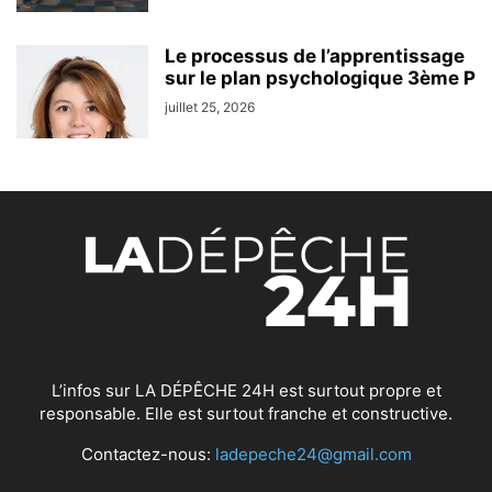
Le processus de l’apprentissage
sur le plan psychologique 3ème P
juillet 25, 2026
L’infos sur LA DÉPÊCHE 24H est surtout propre et
responsable. Elle est surtout franche et constructive.
Contactez-nous:
ladepeche24@gmail.com