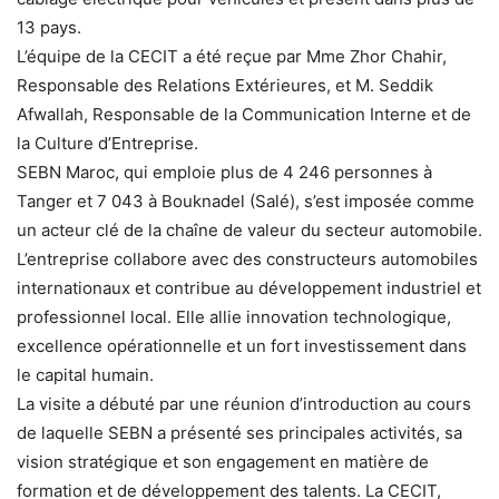
13 pays.
L’équipe de la CECIT a été reçue par Mme Zhor Chahir,
Responsable des Relations Extérieures, et M. Seddik
Afwallah, Responsable de la Communication Interne et de
la Culture d’Entreprise.
SEBN Maroc, qui emploie plus de 4 246 personnes à
Tanger et 7 043 à Bouknadel (Salé), s’est imposée comme
un acteur clé de la chaîne de valeur du secteur automobile.
L’entreprise collabore avec des constructeurs automobiles
internationaux et contribue au développement industriel et
professionnel local. Elle allie innovation technologique,
excellence opérationnelle et un fort investissement dans
le capital humain.
La visite a débuté par une réunion d’introduction au cours
de laquelle SEBN a présenté ses principales activités, sa
vision stratégique et son engagement en matière de
formation et de développement des talents. La CECIT,