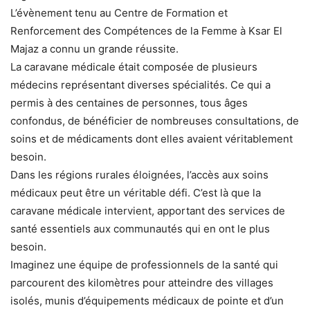
L’évènement tenu au Centre de Formation et
Renforcement des Compétences de la Femme à Ksar El
Majaz a connu un grande réussite.
La caravane médicale était composée de plusieurs
médecins représentant diverses spécialités. Ce qui a
permis à des centaines de personnes, tous âges
confondus, de bénéficier de nombreuses consultations, de
soins et de médicaments dont elles avaient véritablement
besoin.
Dans les régions rurales éloignées, l’accès aux soins
médicaux peut être un véritable défi. C’est là que la
caravane médicale intervient, apportant des services de
santé essentiels aux communautés qui en ont le plus
besoin.
Imaginez une équipe de professionnels de la santé qui
parcourent des kilomètres pour atteindre des villages
isolés, munis d’équipements médicaux de pointe et d’un