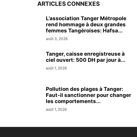
ARTICLES CONNEXES
L’association Tanger Métropole
rend hommage à deux grandes
femmes Tangéroises: Hafsa...
août 3, 2026
Tanger, caisse enregistreuse à
ciel ouvert: 500 DH par jour à...
août 1, 2026
Pollution des plages à Tanger:
Faut-il sanctionner pour changer
les comportements...
août 1, 2026