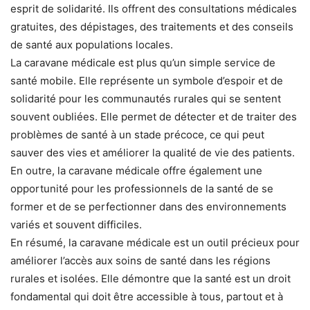
esprit de solidarité. Ils offrent des consultations médicales
gratuites, des dépistages, des traitements et des conseils
de santé aux populations locales.
La caravane médicale est plus qu’un simple service de
santé mobile. Elle représente un symbole d’espoir et de
solidarité pour les communautés rurales qui se sentent
souvent oubliées. Elle permet de détecter et de traiter des
problèmes de santé à un stade précoce, ce qui peut
sauver des vies et améliorer la qualité de vie des patients.
En outre, la caravane médicale offre également une
opportunité pour les professionnels de la santé de se
former et de se perfectionner dans des environnements
variés et souvent difficiles.
En résumé, la caravane médicale est un outil précieux pour
améliorer l’accès aux soins de santé dans les régions
rurales et isolées. Elle démontre que la santé est un droit
fondamental qui doit être accessible à tous, partout et à