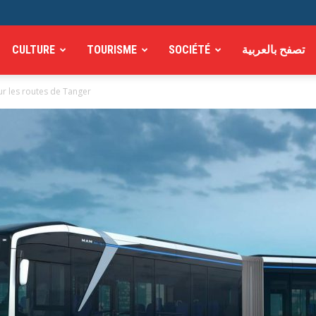
CULTURE
TOURISME
SOCIÉTÉ
تصفح بالعربية
ur les routes de Tanger