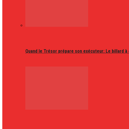
Quand le Trésor prépare son exécuteur: Le billard à