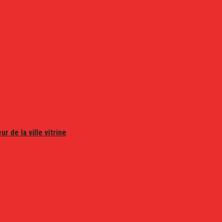
r de la ville vitrine