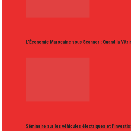
L’Économie Marocaine sous Scanner : Quand la Vitr
Séminaire sur les véhicules électriques et l’invest