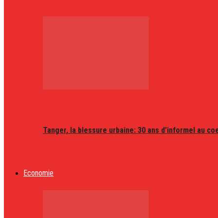
Tanger, la blessure urbaine: 30 ans d’informel au coeu
Economie