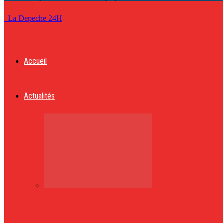
La Depeche 24H
Accueil
Actualités