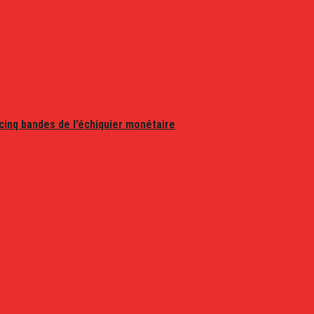
 cinq bandes de l’échiquier monétaire