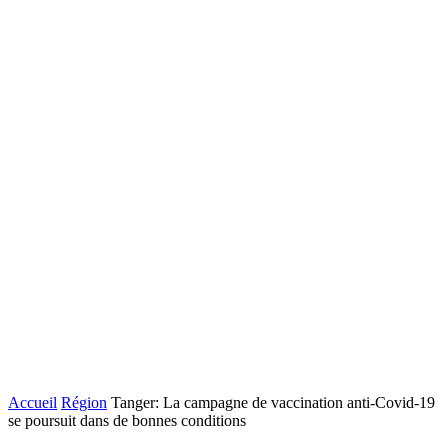
Accueil
Région
Tanger: La campagne de vaccination anti-Covid-19
se poursuit dans de bonnes conditions