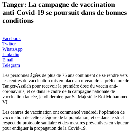
Tanger: La campagne de vaccination
anti-Covid-19 se poursuit dans de bonnes
conditions
Facebook
Twitter
WhatsApp
Linkedin
Email
Telegram
Les personnes âgées de plus de 75 ans continuent de se rendre vers
les centres de vaccination mis en place au niveau de la préfecture de
Tanger-Assilah pour recevoir la première dose du vaccin anti-
coronavirus, et ce dans le cadre de la campagne nationale de
vaccination lancée, jeudi dernier, par Sa Majesté le Roi Mohammed
VI.
Les centres de vaccination ont commencé vendredi l’opération de
vaccination de cette catégorie de la population, et ce dans le strict
respect du protocole sanitaire et des mesures préventives en vigueur
pour endiguer la propagation de la Covid-19.