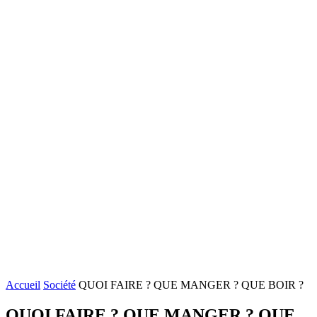
Accueil
Société
QUOI FAIRE ? QUE MANGER ? QUE BOIR ?
QUOI FAIRE ? QUE MANGER ? QUE