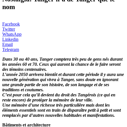
nom
Facebook
Twitter
WhatsApp
Linkedin
Email
Telegram
Dans 30 ou 40 ans, Tanger comptera très peu de gens nés durant
les années 60 et 70. Ceux qui auront la chance de le faire seront
des témoins centenaires.
L’année 2050 arrivera bientôt et durant cette période il y aura une
nouvelle génération qui vivra à Tanger, sans doute en ignorant
une grande partie de son histoire, de son langage et de ses
traditions et coutumes.
C’est pour cela qu’il devient du droit des Tangérois (ce qui en
reste encore) de protéger la mémoire de leur ville.
Une mémoire d’une richesse très particulière mais dont les
éléments essentiels sont en train de disparaître petit à petit et sont
remplacés par d’autres nouvelles habitudes et manifestations.
Bâtiments et architecture