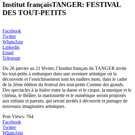
Institut françaisTANGER: FESTIVAL
DES TOUT-PETITS
Facebook
Twitter
WhatsApp
Linkedin
Email
Telegram
Du 26 janvier au 21 février, l’Institut français du TANGER invite
les tout-petits à embarquer dans une aventure artistique où la
découverte et l’enrichissement sont les maîtres mots, dans le cadre
de la 2ème édition du festival des tout-petits Comme des grands.
Des spectacles à la lisière entre la danse et le cirque, la musique et le
cinéma, le théâtre, la marionnette et le numérique seront proposés
aux enfants et parents, qui seront invités à découvrir et partager de
nouveaux imaginaires artistiques.
Post Views:
764
Facebook
Twitter
WhatsApp