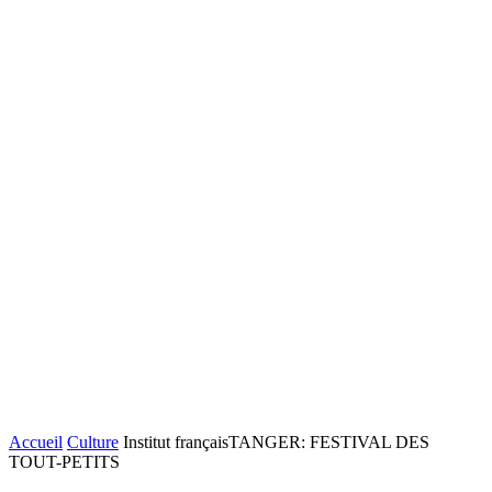
Accueil
Culture
Institut françaisTANGER: FESTIVAL DES
TOUT-PETITS