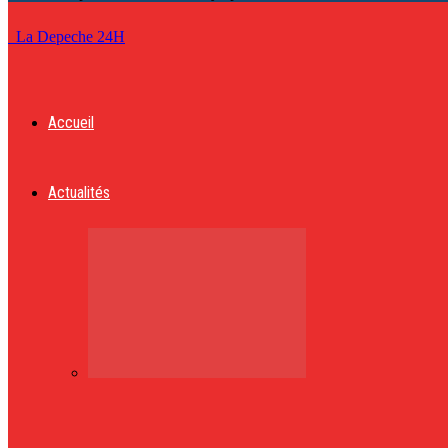
La Depeche 24H
Accueil
Actualités