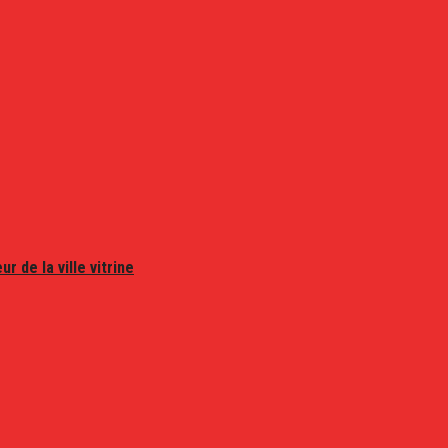
r de la ville vitrine