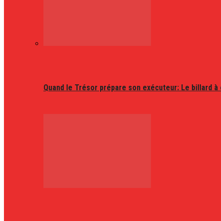
Quand le Trésor prépare son exécuteur: Le billard à