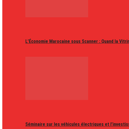
L’Économie Marocaine sous Scanner : Quand la Vitr
Séminaire sur les véhicules électriques et l’invest