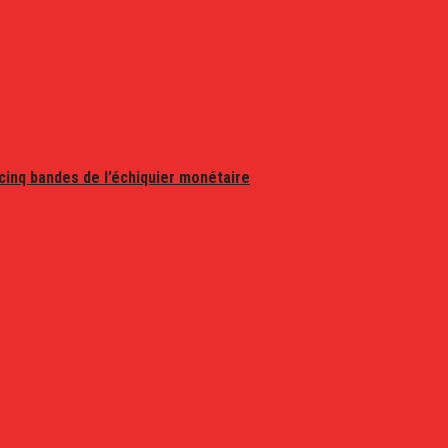
 cinq bandes de l’échiquier monétaire