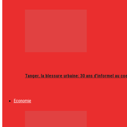
Tanger, la blessure urbaine: 30 ans d’informel au coeu
Economie