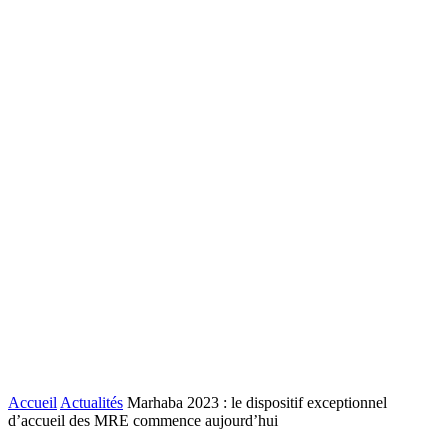
Accueil
Actualités
Marhaba 2023 : le dispositif exceptionnel
d’accueil des MRE commence aujourd’hui