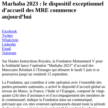
Marhaba 2023 : le dispositif exceptionnel
d’accueil des MRE commence
aujourd’hui
Facebook
Twitter
WhatsApp
Linkedin
Email
Telegram
Sur Hautes Instructions Royales, la Fondation Mohammed V pour
la Solidarité lance l’opération “Marhaba 2023” d’accueil des
Marocains Résidant à l’Etranger qui démarre le lundi 5 juin et se
poursuivra jusqu’au vendredi 15 septembre.
La Fondation, qui contribue à cette opération avec l’ensemble des
parties-prenantes nationales, a activé le dispositif d’accueil global au
niveau du Maroc, la France, l’Italie et l’Espagne, composé de vingt-
quatre (24) sites d’assistance et d’accompagnement des membres de
la communauté, indique la Fondation dans un communiqué,
précisant que ces sites resteront opérationnels durant toute la période