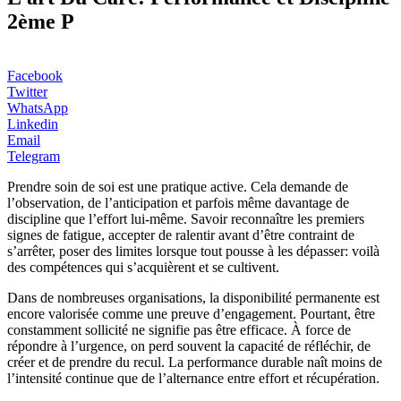
2ème P
Facebook
Twitter
WhatsApp
Linkedin
Email
Telegram
Prendre soin de soi est une pratique active. Cela demande de
l’observation, de l’anticipation et parfois même davantage de
discipline que l’effort lui-même. Savoir reconnaître les premiers
signes de fatigue, accepter de ralentir avant d’être contraint de
s’arrêter, poser des limites lorsque tout pousse à les dépasser: voilà
des compétences qui s’acquièrent et se cultivent.
Dans de nombreuses organisations, la disponibilité permanente est
encore valorisée comme une preuve d’engagement. Pourtant, être
constamment sollicité ne signifie pas être efficace. À force de
répondre à l’urgence, on perd souvent la capacité de réfléchir, de
créer et de prendre du recul. La performance durable naît moins de
l’intensité continue que de l’alternance entre effort et récupération.