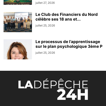
juillet 27, 2026
Le Club des Financiers du Nord
célèbre ses 18 ans et...
juillet 25, 2026
Le processus de l’apprentissage
sur le plan psychologique 3ème P
juillet 25, 2026