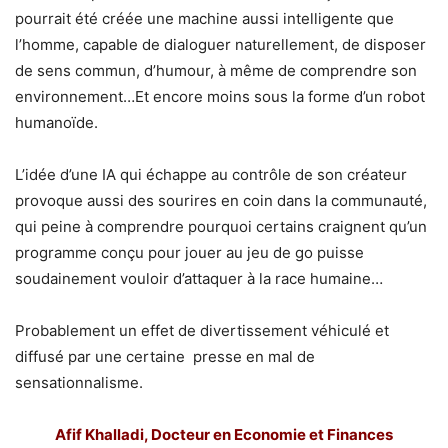
pourrait été créée une machine aussi intelligente que
l’homme, capable de dialoguer naturellement, de disposer
de sens commun, d’humour, à même de comprendre son
environnement…Et encore moins sous la forme d’un robot
humanoïde.
L’idée d’une IA qui échappe au contrôle de son créateur
provoque aussi des sourires en coin dans la communauté,
qui peine à comprendre pourquoi certains craignent qu’un
programme conçu pour jouer au jeu de go puisse
soudainement vouloir d’attaquer à la race humaine…
Probablement un effet de divertissement véhiculé et
diffusé par une certaine presse en mal de
sensationnalisme.
Afif Khalladi,
Docteur en Economie et Finances