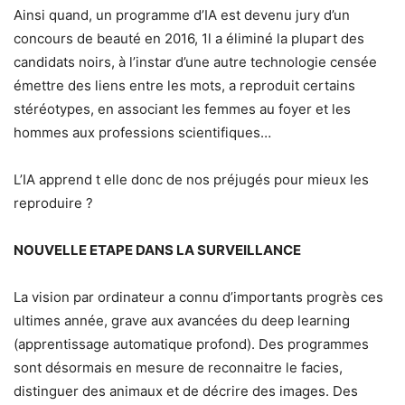
Ainsi quand, un programme d’IA est devenu jury d’un
concours de beauté en 2016, 1l a éliminé la plupart des
candidats noirs, à l’instar d’une autre technologie censée
émettre des liens entre les mots, a reproduit certains
stéréotypes, en associant les femmes au foyer et les
hommes aux professions scientifiques…
L’IA apprend t elle donc de nos préjugés pour mieux les
reproduire ?
NOUVELLE ETAPE DANS LA SURVEILLANCE
La vision par ordinateur a connu d’importants progrès ces
ultimes année, grave aux avancées du deep learning
(apprentissage automatique profond). Des programmes
sont désormais en mesure de reconnaitre le facies,
distinguer des animaux et de décrire des images. Des