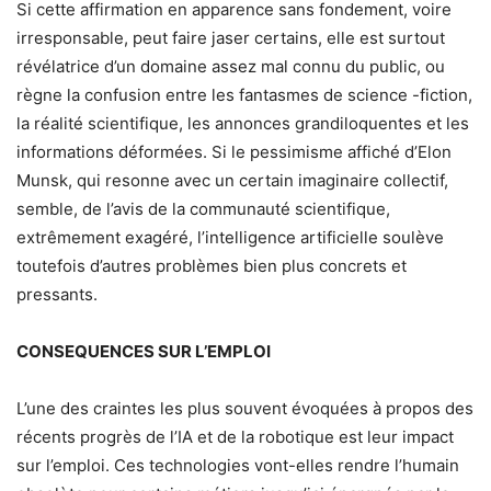
Si cette affirmation en apparence sans fondement, voire
irresponsable, peut faire jaser certains, elle est surtout
révélatrice d’un domaine assez mal connu du public, ou
règne la confusion entre les fantasmes de science -fiction,
la réalité scientifique, les annonces grandiloquentes et les
informations déformées. Si le pessimisme affiché d’Elon
Munsk, qui resonne avec un certain imaginaire collectif,
semble, de l’avis de la communauté scientifique,
extrêmement exagéré, l’intelligence artificielle soulève
toutefois d’autres problèmes bien plus concrets et
pressants.
CONSEQUENCES SUR L’EMPLOI
L’une des craintes les plus souvent évoquées à propos des
récents progrès de l’IA et de la robotique est leur impact
sur l’emploi. Ces technologies vont-elles rendre l’humain