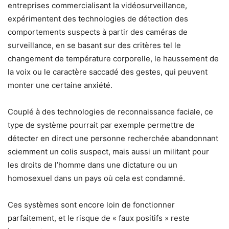
entreprises commercialisant la vidéosurveillance,
expérimentent des technologies de détection des
comportements suspects à partir des caméras de
surveillance, en se basant sur des critères tel le
changement de température corporelle, le haussement de
la voix ou le caractère saccadé des gestes, qui peuvent
monter une certaine anxiété.
Couplé à des technologies de reconnaissance faciale, ce
type de système pourrait par exemple permettre de
détecter en direct une personne recherchée abandonnant
sciemment un colis suspect, mais aussi un militant pour
les droits de l’homme dans une dictature ou un
homosexuel dans un pays où cela est condamné.
Ces systèmes sont encore loin de fonctionner
parfaitement, et le risque de « faux positifs » reste