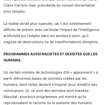
Claire Carrère-Gee, présidente du conseil d’orientation
pour l’emploi.
La réalité serait plus nuancée, car il est extrêmement
difficile de prévoir avec certitude l’impact de l’intelligence
artificielle sur l’emploi dans les années à venir, qu’il
s’agisse de destructions ou de transformations d’emplois.
PROGRAMMES AUSSI RACISTES ET SEXISTES QUE LES
HUMAINS.
Un certain nombre de technologies d’IA « apprennent » à
partir d’énormes bases de connées créées par les
humains, dont celles doivent s’inspirer pour émettre des
conclusions. Or, ce sont des données sont biaisées.
Résultat : plusieurs programmes ont montré qu’ils
reproduisaient le racisme ou le sexisme des humains.