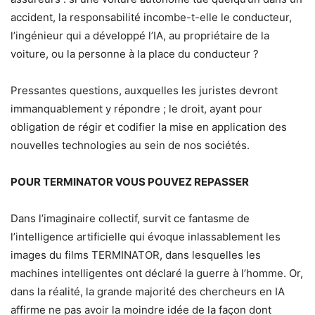
accident, la responsabilité incombe-t-elle le conducteur,
l’ingénieur qui a développé l’IA, au propriétaire de la
voiture, ou la personne à la place du conducteur ?
Pressantes questions, auxquelles les juristes devront
immanquablement y répondre ; le droit, ayant pour
obligation de régir et codifier la mise en application des
nouvelles technologies au sein de nos sociétés.
POUR TERMINATOR VOUS POUVEZ REPASSER
Dans l’imaginaire collectif, survit ce fantasme de
l’intelligence artificielle qui évoque inlassablement les
images du films TERMINATOR, dans lesquelles les
machines intelligentes ont déclaré la guerre à l’homme. Or,
dans la réalité, la grande majorité des chercheurs en IA
affirme ne pas avoir la moindre idée de la façon dont