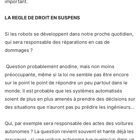
important.
LA REGLE DE DROIT EN SUSPENS
Si les robots se développent dans notre proche quotidien,
qui sera responsable des réparations en cas de
dommages ?
Question probablement anodine, mais non moins
préoccupante, même si la loi ne semble pas être encore
sur le point le point de répondre un peu partout dans le
monde. Il est probable que les systèmes automatisés
soient de plus en plus amenés à prendre des décisions sur
des situations que n’auront pas pu prédire les ingénieurs…
Qui, par exemple sera responsable des actes des voitures
autonomes ? La question revient souvent et hante déjà les
assureurs : si une voiture autonome tue quelqu’un dans un