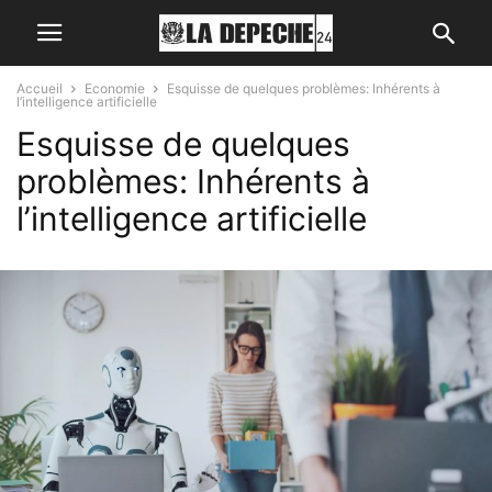
Accueil
Economie
Esquisse de quelques problèmes: Inhérents à
l’intelligence artificielle
Esquisse de quelques
problèmes: Inhérents à
l’intelligence artificielle