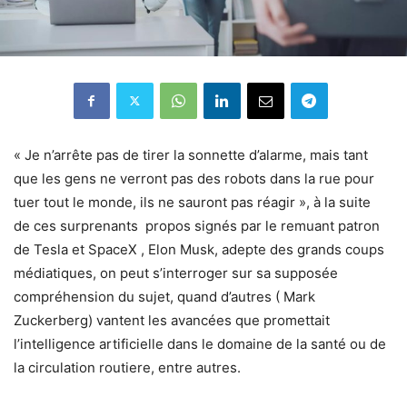
« Je n’arrête pas de tirer la sonnette d’alarme, mais tant
que les gens ne verront pas des robots dans la rue pour
tuer tout le monde, ils ne sauront pas réagir », à la suite
de ces surprenants propos signés par le remuant patron
de Tesla et SpaceX , Elon Musk, adepte des grands coups
médiatiques, on peut s’interroger sur sa supposée
compréhension du sujet, quand d’autres ( Mark
Zuckerberg) vantent les avancées que promettait
l’intelligence artificielle dans le domaine de la santé ou de
la circulation routiere, entre autres.