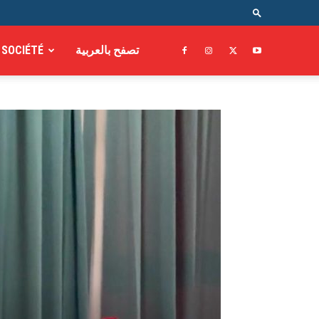
SOCIÉTÉ
تصفح بالعربية