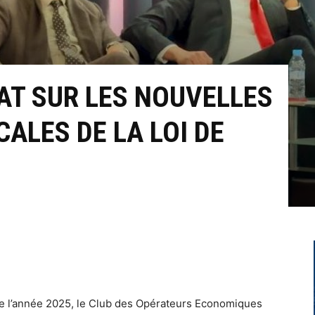
T SUR LES NOUVELLES
CALES DE LA LOI DE
 de l’année 2025, le Club des Opérateurs Economiques