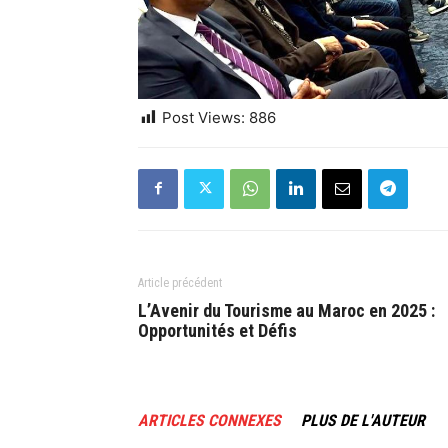
Post Views:
886
Article précédent
L’Avenir du Tourisme au Maroc en 2025 :
Opportunités et Défis
ARTICLES CONNEXES
PLUS DE L'AUTEUR