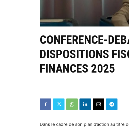
CONFERENCE-DEBA
DISPOSITIONS FIS
FINANCES 2025
Dans le cadre de son plan d’action au titre