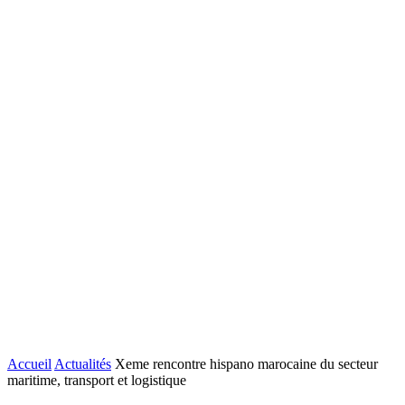
Accueil
Actualités
Xeme rencontre hispano marocaine du secteur
maritime, transport et logistique