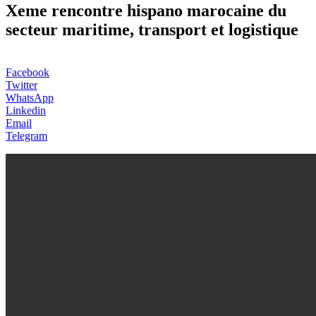
Xeme rencontre hispano marocaine du
secteur maritime, transport et logistique
Facebook
Twitter
WhatsApp
Linkedin
Email
Telegram