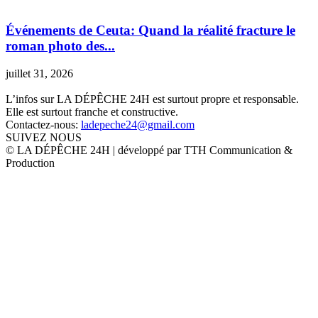
Événements de Ceuta: Quand la réalité fracture le
roman photo des...
juillet 31, 2026
L’infos sur LA DÉPÊCHE 24H est surtout propre et responsable.
Elle est surtout franche et constructive.
Contactez-nous:
ladepeche24@gmail.com
SUIVEZ NOUS
© LA DÉPÊCHE 24H | développé par TTH Communication &
Production