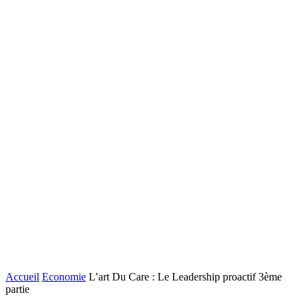
Accueil
Economie
L’art Du Care : Le Leadership proactif 3ème
partie