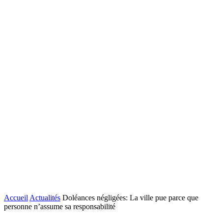
Accueil
Actualités
Doléances négligées: La ville pue parce que
personne n’assume sa responsabilité