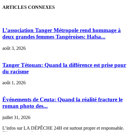
ARTICLES CONNEXES
L’association Tanger Métropole rend hommage à
deux grandes femmes Tangéroises: Hafsa...
août 3, 2026
Tanger Tétouan: Quand la différence est prise pour
du racisme
août 1, 2026
Événements de Ceuta: Quand la réalité fracture le
roman photo des...
juillet 31, 2026
L’infos sur LA DÉPÊCHE 24H est surtout propre et responsable.