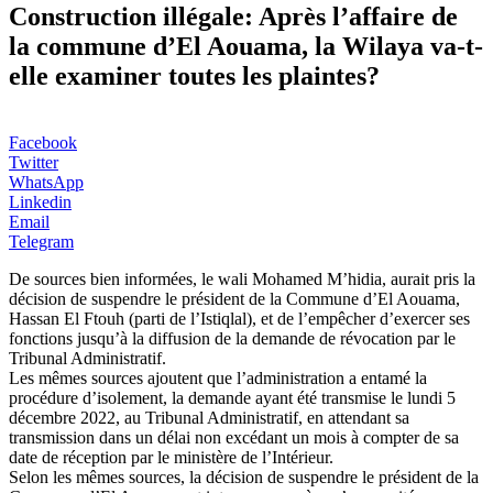
Construction illégale: Après l’affaire de
la commune d’El Aouama, la Wilaya va-t-
elle examiner toutes les plaintes?
Facebook
Twitter
WhatsApp
Linkedin
Email
Telegram
De sources bien informées, le wali Mohamed M’hidia, aurait pris la
décision de suspendre le président de la Commune d’El Aouama,
Hassan El Ftouh (parti de l’Istiqlal), et de l’empêcher d’exercer ses
fonctions jusqu’à la diffusion de la demande de révocation par le
Tribunal Administratif.
Les mêmes sources ajoutent que l’administration a entamé la
procédure d’isolement, la demande ayant été transmise le lundi 5
décembre 2022, au Tribunal Administratif, en attendant sa
transmission dans un délai non excédant un mois à compter de sa
date de réception par le ministère de l’Intérieur.
Selon les mêmes sources, la décision de suspendre le président de la