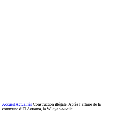
Accueil
Actualités
Construction illégale: Après l’affaire de la
commune d’El Aouama, la Wilaya va-t-elle...