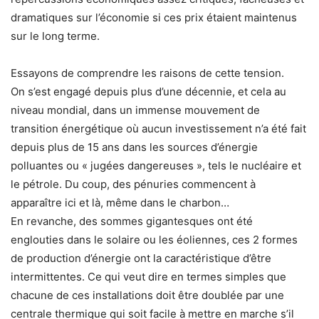
dramatiques sur l’économie si ces prix étaient maintenus
sur le long terme.
Essayons de comprendre les raisons de cette tension.
On s’est engagé depuis plus d’une décennie, et cela au
niveau mondial, dans un immense mouvement de
transition énergétique où aucun investissement n’a été fait
depuis plus de 15 ans dans les sources d’énergie
polluantes ou « jugées dangereuses », tels le nucléaire et
le pétrole. Du coup, des pénuries commencent à
apparaître ici et là, même dans le charbon…
En revanche, des sommes gigantesques ont été
englouties dans le solaire ou les éoliennes, ces 2 formes
de production d’énergie ont la caractéristique d’être
intermittentes. Ce qui veut dire en termes simples que
chacune de ces installations doit être doublée par une
centrale thermique qui soit facile à mettre en marche s’il