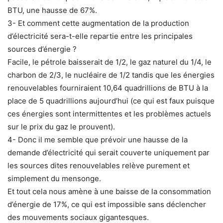
BTU, une hausse de 67%.
3- Et comment cette augmentation de la production
d’électricité sera-t-elle repartie entre les principales
sources d’énergie ?
Facile, le pétrole baisserait de 1/2, le gaz naturel du 1/4, le
charbon de 2/3, le nucléaire de 1/2 tandis que les énergies
renouvelables fourniraient 10,64 quadrillions de BTU à la
place de 5 quadrillions aujourd’hui (ce qui est faux puisque
ces énergies sont intermittentes et les problèmes actuels
sur le prix du gaz le prouvent).
4- Donc il me semble que prévoir une hausse de la
demande d’électricité qui serait couverte uniquement par
les sources dites renouvelables relève purement et
simplement du mensonge.
Et tout cela nous amène à une baisse de la consommation
d’énergie de 17%, ce qui est impossible sans déclencher
des mouvements sociaux gigantesques.