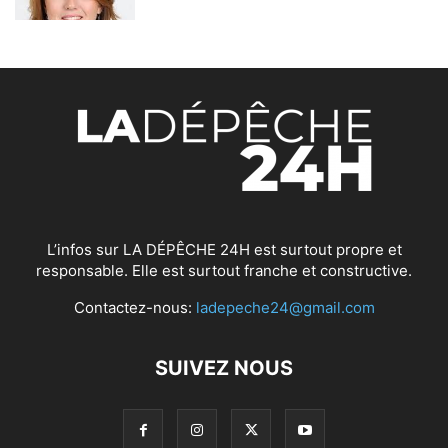
L’infos sur LA DÉPÊCHE 24H est surtout propre et
responsable. Elle est surtout franche et constructive.
Contactez-nous:
ladepeche24@gmail.com
SUIVEZ NOUS