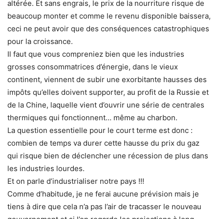
altérée. Et sans engrais, le prix de la nourriture risque de
beaucoup monter et comme le revenu disponible baissera,
ceci ne peut avoir que des conséquences catastrophiques
pour la croissance.
Il faut que vous compreniez bien que les industries
grosses consommatrices d’énergie, dans le vieux
continent, viennent de subir une exorbitante hausses des
impôts qu’elles doivent supporter, au profit de la Russie et
de la Chine, laquelle vient d’ouvrir une série de centrales
thermiques qui fonctionnent… même au charbon.
La question essentielle pour le court terme est donc :
combien de temps va durer cette hausse du prix du gaz
qui risque bien de déclencher une récession de plus dans
les industries lourdes.
Et on parle d’industrialiser notre pays !!!
Comme d’habitude, je ne ferai aucune prévision mais je
tiens à dire que cela n’a pas l’air de tracasser le nouveau