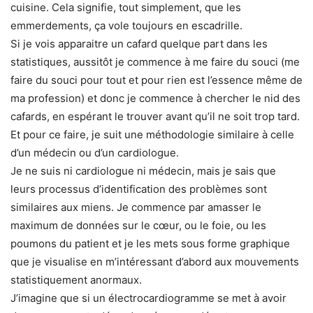
cuisine. Cela signifie, tout simplement, que les
emmerdements, ça vole toujours en escadrille.
Si je vois apparaitre un cafard quelque part dans les
statistiques, aussitôt je commence à me faire du souci (me
faire du souci pour tout et pour rien est l’essence même de
ma profession) et donc je commence à chercher le nid des
cafards, en espérant le trouver avant qu’il ne soit trop tard.
Et pour ce faire, je suit une méthodologie similaire à celle
d’un médecin ou d’un cardiologue.
Je ne suis ni cardiologue ni médecin, mais je sais que
leurs processus d’identification des problèmes sont
similaires aux miens. Je commence par amasser le
maximum de données sur le cœur, ou le foie, ou les
poumons du patient et je les mets sous forme graphique
que je visualise en m’intéressant d’abord aux mouvements
statistiquement anormaux.
J’imagine que si un électrocardiogramme se met à avoir