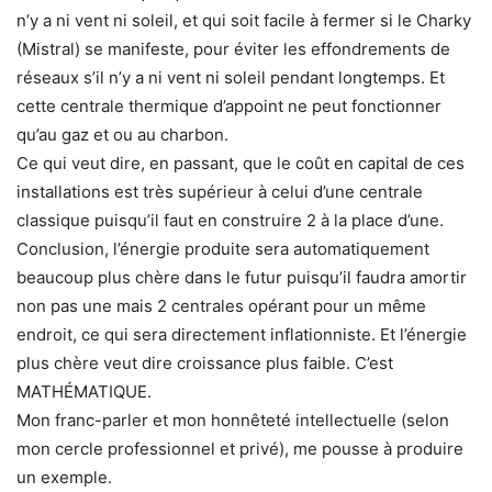
n’y a ni vent ni soleil, et qui soit facile à fermer si le Charky
(Mistral) se manifeste, pour éviter les effondrements de
réseaux s’il n’y a ni vent ni soleil pendant longtemps. Et
cette centrale thermique d’appoint ne peut fonctionner
qu’au gaz et ou au charbon.
Ce qui veut dire, en passant, que le coût en capital de ces
installations est très supérieur à celui d’une centrale
classique puisqu’il faut en construire 2 à la place d’une.
Conclusion, l’énergie produite sera automatiquement
beaucoup plus chère dans le futur puisqu’il faudra amortir
non pas une mais 2 centrales opérant pour un même
endroit, ce qui sera directement inflationniste. Et l’énergie
plus chère veut dire croissance plus faible. C’est
MATHÉMATIQUE.
Mon franc-parler et mon honnêteté intellectuelle (selon
mon cercle professionnel et privé), me pousse à produire
un exemple.