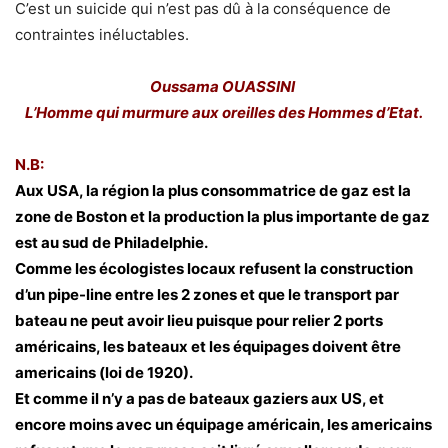
C’est un suicide qui n’est pas dû à la conséquence de
contraintes inéluctables.
Oussama OUASSINI
L’Homme qui murmure aux oreilles des Hommes d’Etat.
N.B:
Aux USA, la région la plus consommatrice de gaz est la
zone de Boston et la production la plus importante de gaz
est au sud de Philadelphie.
Comme les écologistes locaux refusent la construction
d’un pipe-line entre les 2 zones et que le transport par
bateau ne peut avoir lieu puisque pour relier 2 ports
américains, les bateaux et les équipages doivent être
americains (loi de 1920).
Et comme il n’y a pas de bateaux gaziers aux US, et
encore moins avec un équipage américain, les americains