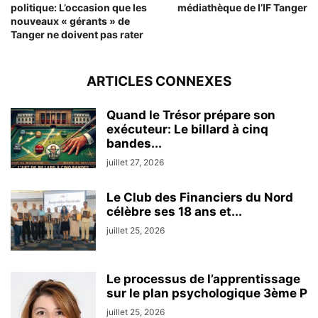
politique: L’occasion que les
médiathèque de l’IF Tanger
nouveaux « gérants » de
Tanger ne doivent pas rater
ARTICLES CONNEXES
Quand le Trésor prépare son
exécuteur: Le billard à cinq
bandes...
juillet 27, 2026
Le Club des Financiers du Nord
célèbre ses 18 ans et...
juillet 25, 2026
Le processus de l’apprentissage
sur le plan psychologique 3ème P
juillet 25, 2026