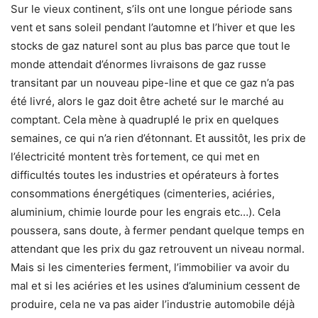
Sur le vieux continent, s’ils ont une longue période sans
vent et sans soleil pendant l’automne et l’hiver et que les
stocks de gaz naturel sont au plus bas parce que tout le
monde attendait d’énormes livraisons de gaz russe
transitant par un nouveau pipe-line et que ce gaz n’a pas
été livré, alors le gaz doit être acheté sur le marché au
comptant. Cela mène à quadruplé le prix en quelques
semaines, ce qui n’a rien d’étonnant. Et aussitôt, les prix de
l’électricité montent très fortement, ce qui met en
difficultés toutes les industries et opérateurs à fortes
consommations énergétiques (cimenteries, aciéries,
aluminium, chimie lourde pour les engrais etc…). Cela
poussera, sans doute, à fermer pendant quelque temps en
attendant que les prix du gaz retrouvent un niveau normal.
Mais si les cimenteries ferment, l’immobilier va avoir du
mal et si les aciéries et les usines d’aluminium cessent de
produire, cela ne va pas aider l’industrie automobile déjà