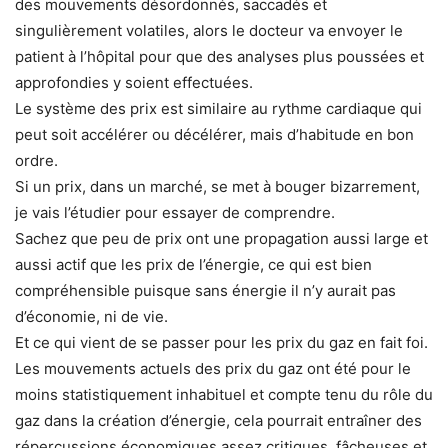
des mouvements désordonnés, saccadés et
singulièrement volatiles, alors le docteur va envoyer le
patient à l’hôpital pour que des analyses plus poussées et
approfondies y soient effectuées.
Le système des prix est similaire au rythme cardiaque qui
peut soit accélérer ou décélérer, mais d’habitude en bon
ordre.
Si un prix, dans un marché, se met à bouger bizarrement,
je vais l’étudier pour essayer de comprendre.
Sachez que peu de prix ont une propagation aussi large et
aussi actif que les prix de l’énergie, ce qui est bien
compréhensible puisque sans énergie il n’y aurait pas
d’économie, ni de vie.
Et ce qui vient de se passer pour les prix du gaz en fait foi.
Les mouvements actuels des prix du gaz ont été pour le
moins statistiquement inhabituel et compte tenu du rôle du
gaz dans la création d’énergie, cela pourrait entraîner des
répercussions économiques assez critiques, fâcheuses et