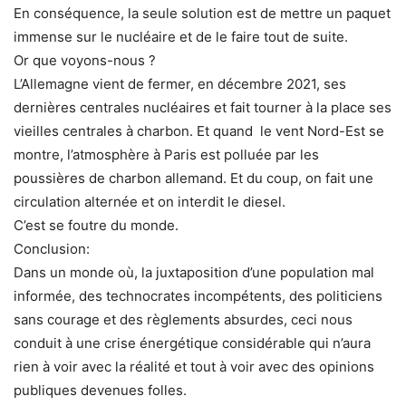
En conséquence, la seule solution est de mettre un paquet
immense sur le nucléaire et de le faire tout de suite.
Or que voyons-nous ?
L’Allemagne vient de fermer, en décembre 2021, ses
dernières centrales nucléaires et fait tourner à la place ses
vieilles centrales à charbon. Et quand le vent Nord-Est se
montre, l’atmosphère à Paris est polluée par les
poussières de charbon allemand. Et du coup, on fait une
circulation alternée et on interdit le diesel.
C’est se foutre du monde.
Conclusion:
Dans un monde où, la juxtaposition d’une population mal
informée, des technocrates incompétents, des politiciens
sans courage et des règlements absurdes, ceci nous
conduit à une crise énergétique considérable qui n’aura
rien à voir avec la réalité et tout à voir avec des opinions
publiques devenues folles.