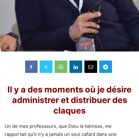
Il y a des moments où je désire
administrer et distribuer des
claques
Un de mes professeurs, que Dieu le bénisse, me
rapportait qu’il n’y a jamais un seul cafard dans une