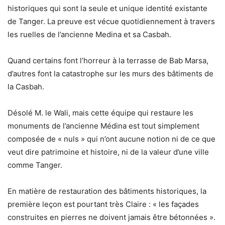
historiques qui sont la seule et unique identité existante
de Tanger. La preuve est vécue quotidiennement à travers
les ruelles de l’ancienne Medina et sa Casbah.
Quand certains font l’horreur à la terrasse de Bab Marsa,
d’autres font la catastrophe sur les murs des bâtiments de
la Casbah.
Désolé M. le Wali, mais cette équipe qui restaure les
monuments de l’ancienne Médina est tout simplement
composée de « nuls » qui n’ont aucune notion ni de ce que
veut dire patrimoine et histoire, ni de la valeur d’une ville
comme Tanger.
En matière de restauration des bâtiments historiques, la
première leçon est pourtant très Claire : « les façades
construites en pierres ne doivent jamais être bétonnées ».