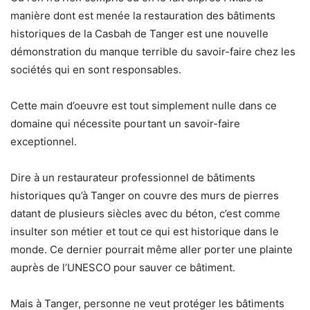
manière dont est menée la restauration des bâtiments
historiques de la Casbah de Tanger est une nouvelle
démonstration du manque terrible du savoir-faire chez les
sociétés qui en sont responsables.
Cette main d’oeuvre est tout simplement nulle dans ce
domaine qui nécessite pourtant un savoir-faire
exceptionnel.
Dire à un restaurateur professionnel de bâtiments
historiques qu’à Tanger on couvre des murs de pierres
datant de plusieurs siècles avec du béton, c’est comme
insulter son métier et tout ce qui est historique dans le
monde. Ce dernier pourrait même aller porter une plainte
auprès de l’UNESCO pour sauver ce bâtiment.
Mais à Tanger, personne ne veut protéger les bâtiments