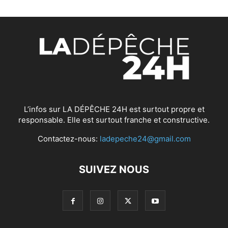
L’infos sur LA DÉPÊCHE 24H est surtout propre et
responsable. Elle est surtout franche et constructive.
Contactez-nous:
ladepeche24@gmail.com
SUIVEZ NOUS