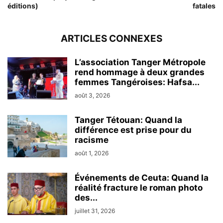
éditions)
fatales
ARTICLES CONNEXES
L’association Tanger Métropole
rend hommage à deux grandes
femmes Tangéroises: Hafsa...
août 3, 2026
Tanger Tétouan: Quand la
différence est prise pour du
racisme
août 1, 2026
Événements de Ceuta: Quand la
réalité fracture le roman photo
des...
juillet 31, 2026