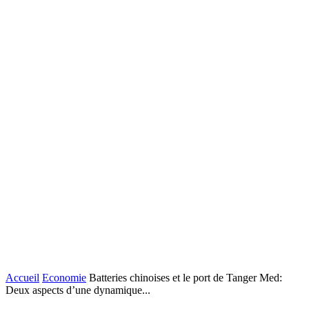
Accueil
Economie
Batteries chinoises et le port de Tanger Med:
Deux aspects d’une dynamique...