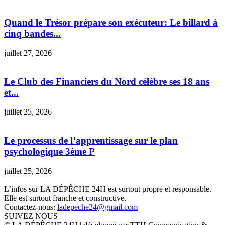
Quand le Trésor prépare son exécuteur: Le billard à
cinq bandes...
juillet 27, 2026
Le Club des Financiers du Nord célèbre ses 18 ans
et...
juillet 25, 2026
Le processus de l’apprentissage sur le plan
psychologique 3ème P
juillet 25, 2026
L’infos sur LA DÉPÊCHE 24H est surtout propre et responsable.
Elle est surtout franche et constructive.
Contactez-nous:
ladepeche24@gmail.com
SUIVEZ NOUS