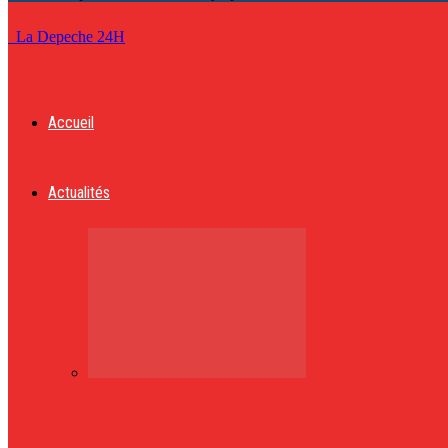
La Depeche 24H
Accueil
Actualités