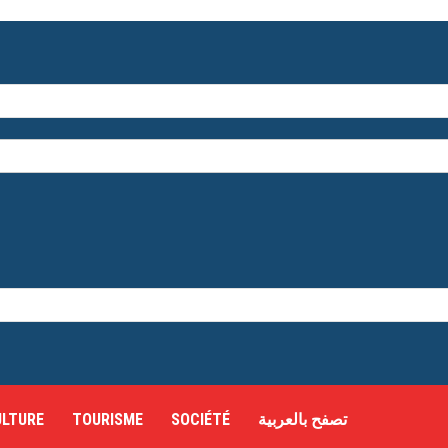
ULTURE
TOURISME
SOCIÉTÉ
تصفح بالعربية