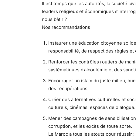
Il est temps que les autorités, la société civi
leaders religieux et économiques s’interro
nous bâtir ?
Nos recommandations :
Instaurer une éducation citoyenne solide
responsabilité, de respect des règles et
Renforcer les contrôles routiers de mani
systématiques d’alcoolémie et des sancti
Encourager un islam du juste milieu, huma
des récupérations.
Créer des alternatives culturelles et soc
culturels, cinémas, espaces de dialogue.
Mener des campagnes de sensibilisation fo
corruption, et les excès de toute sorte.
Le Maroc a tous les atouts pour réussir :