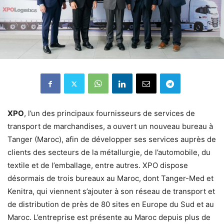
XPO
, l’un des principaux fournisseurs de services de
transport de marchandises, a ouvert un nouveau bureau à
Tanger (Maroc), afin de développer ses services auprès de
clients des secteurs de la métallurgie, de l’automobile, du
textile et de l’emballage, entre autres. XPO dispose
désormais de trois bureaux au Maroc, dont Tanger-Med et
Kenitra, qui viennent s’ajouter à son réseau de transport et
de distribution de près de 80 sites en Europe du Sud et au
Maroc. L’entreprise est présente au Maroc depuis plus de