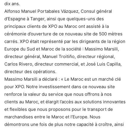
dix ans.
Alfonso Manuel Portabales Vázquez, Consul général
d’Espagne à Tanger, ainsi que quelques-uns des
principaux clients de XPO au Maroc ont assisté à la
cérémonie d’ouverture de ce nouveau site de 500 mètres
carrés. XPO était représenté par les dirigeants de la région
Europe du Sud et Maroc de la société : Massimo Marsili,
directeur général, Manuel Troitiño, directeur régional,
Carlos Rivero, directeur commercial, et José Luis Capilla,
directeur des opérations.
Massimo Marsili a déclaré : « Le Maroc est un marché clé
pour XPO. Notre investissement dans ce nouveau site
renforce la valeur du service que nous offrons à nos
clients au Maroc, et élargit l’accès aux solutions innovantes
et flexibles que nous proposons pour le transport de
marchandises entre le Maroc et l’Europe. Nous
démontrons une fois de plus notre capacité à croître, ainsi