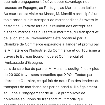
que notre engagement à développer davantage nos
réseaux en Espagne, au Portugal, au Maroc et en Italie ».
Au cours de sa visite au Maroc, M. Marsili a participé à une
table ronde sur le transport de marchandises à travers le
détroit de Gibraltar lors de la réunion des entreprises
hispano-marocaines du secteur maritime, du transport et
de la logistique. L’événement a été organisé par la
Chambre de Commerce espagnole à Tanger et promu par
le Ministère de l’Industrie, du Commerce et du Tourisme à
travers le Bureau Economique et Commercial et
l’Ambassade d’Espagne.
Lors de sa prise de parole, M. Marsili a souligné les « plus
de 20 000 traversées annuelles que XPO effectue par le
détroit de Gibraltar, ce qui fait de nous l’un des leaders du
transport de marchandises par ce canal ». Il a également
souligné « l’engagement de XPO à promouvoir de
nouvelles solutions de transport multimodal qui