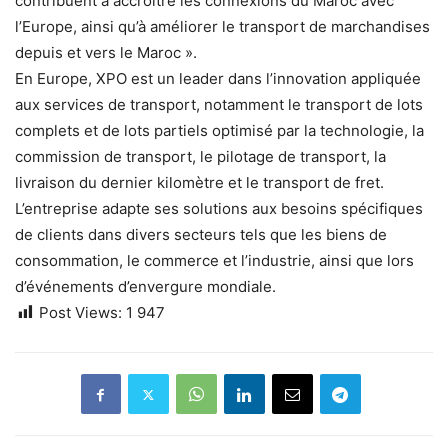
contribuent à accroître les connexions du Maroc avec
l’Europe, ainsi qu’à améliorer le transport de marchandises
depuis et vers le Maroc ».
En Europe, XPO est un leader dans l’innovation appliquée
aux services de transport, notamment le transport de lots
complets et de lots partiels optimisé par la technologie, la
commission de transport, le pilotage de transport, la
livraison du dernier kilomètre et le transport de fret.
L’entreprise adapte ses solutions aux besoins spécifiques
de clients dans divers secteurs tels que les biens de
consommation, le commerce et l’industrie, ainsi que lors
d’événements d’envergure mondiale.
Post Views:
1 947