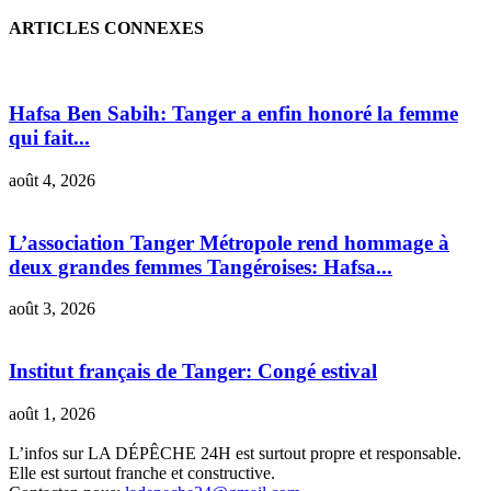
ARTICLES CONNEXES
Hafsa Ben Sabih: Tanger a enfin honoré la femme
qui fait...
août 4, 2026
L’association Tanger Métropole rend hommage à
deux grandes femmes Tangéroises: Hafsa...
août 3, 2026
Institut français de Tanger: Congé estival
août 1, 2026
L’infos sur LA DÉPÊCHE 24H est surtout propre et responsable.
Elle est surtout franche et constructive.