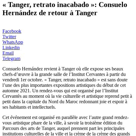
« Tanger, retrato inacabado »: Consuelo
Hernández de retour à Tanger
Facebook
Twitter
WhatsApp
Linkedin
Email
Telegram
Consuelo Hernández revient à Tanger où elle expose ses beaux
chefs-d’œuvre à la grande salle de l’Institut Cervantes à partir du
vendredi 1er octobre. « Tanger, retrato inacabado » est sans doute
l’une des plus importantes expositions artistiques du début de cet
automne 2021. Un rendez-vous qui est organisé par l’Institut
Cervantès au moment où la vie culturelle et artistique reprend petit à
petit dans la capitale du Nord du Maroc redonnant joie et espoir à
ses habitants et intellectuels.
Cet événement est organisé en parallèle avec l’autre grand rendez-
vous artistique phare de la ville, à savoir la troisième édition du
Parcours des arts de Tanger, auquel prennent part les principales
institutions culturelles de la ville et la crème de la crème des grands