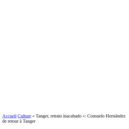
Accueil
Culture
« Tanger, retrato inacabado »: Consuelo Hernández
de retour à Tanger