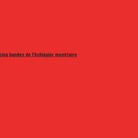
 cinq bandes de l’échiquier monétaire