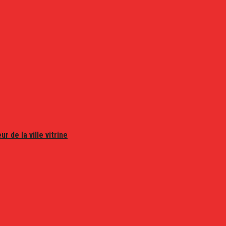
r de la ville vitrine