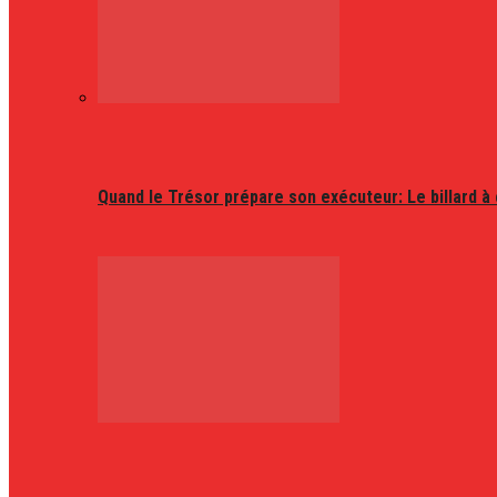
Quand le Trésor prépare son exécuteur: Le billard à