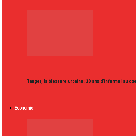
Tanger, la blessure urbaine: 30 ans d’informel au coeu
Economie