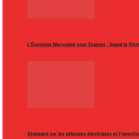
L’Économie Marocaine sous Scanner : Quand la Vitr
Séminaire sur les véhicules électriques et l’invest