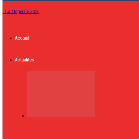
La Depeche 24H
Accueil
Actualités