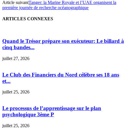
Article suivant
Tanger: la Marine Royale et l’UAE organisent la
première journée de recherche océanographique
ARTICLES CONNEXES
Quand le Trésor prépare son exécuteur: Le billard à
cinq bandes...
juillet 27, 2026
Le Club des Financiers du Nord célèbre ses 18 ans
et...
juillet 25, 2026
Le processus de l’apprentissage sur le plan
psychologique 3ème P
juillet 25, 2026