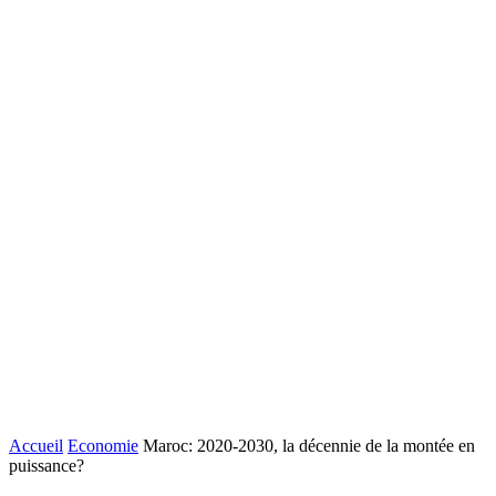
Accueil
Economie
Maroc: 2020-2030, la décennie de la montée en
puissance?