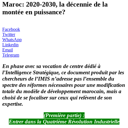
Maroc: 2020-2030, la décennie de la
montée en puissance?
Facebook
Twitter
WhatsApp
Linkedin
Email
Telegram
En phase avec sa vocation de centre dédié à
l’Intelligence Stratégique, ce document produit par les
chercheurs de l’IMIS n’adresse pas l’ensemble du
spectre des réformes nécessaires pour une modification
totale du modèle de développement marocain, mais a
choisi de se focaliser sur ceux qui relèvent de son
expertise.
(Première partie) :
Entrer dans la Quatrième Révolution Industrielle