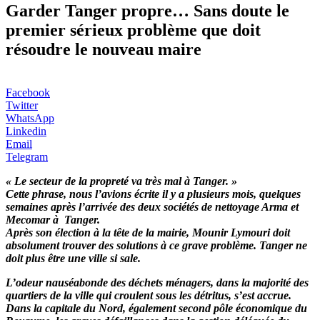
Garder Tanger propre… Sans doute le
premier sérieux problème que doit
résoudre le nouveau maire
Facebook
Twitter
WhatsApp
Linkedin
Email
Telegram
« Le secteur de la propreté va très mal à Tanger. »
Cette phrase, nous l’avions écrite il y a plusieurs mois, quelques
semaines après l’arrivée des deux sociétés de nettoyage Arma et
Mecomar à Tanger.
Après son élection à la tête de la mairie, Mounir Lymouri doit
absolument trouver des solutions à ce grave problème. Tanger ne
doit plus être une ville si sale.
L’odeur nauséabonde des déchets ménagers, dans la majorité des
quartiers de la ville qui croulent sous les détritus, s’est accrue.
Dans la capitale du Nord, également second pôle économique du