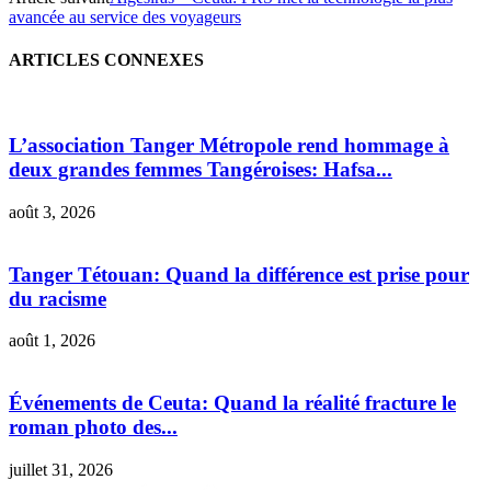
avancée au service des voyageurs
ARTICLES CONNEXES
L’association Tanger Métropole rend hommage à
deux grandes femmes Tangéroises: Hafsa...
août 3, 2026
Tanger Tétouan: Quand la différence est prise pour
du racisme
août 1, 2026
Événements de Ceuta: Quand la réalité fracture le
roman photo des...
juillet 31, 2026