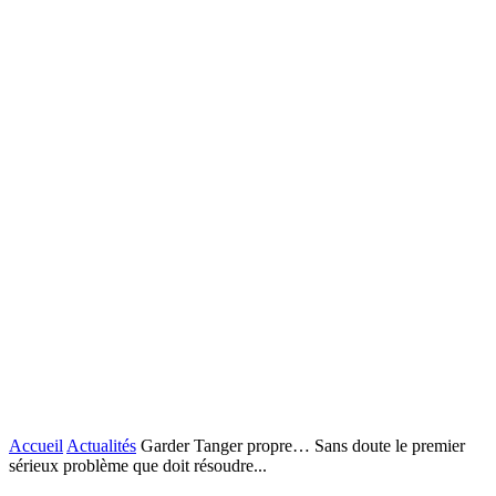
Accueil
Actualités
Garder Tanger propre… Sans doute le premier
sérieux problème que doit résoudre...