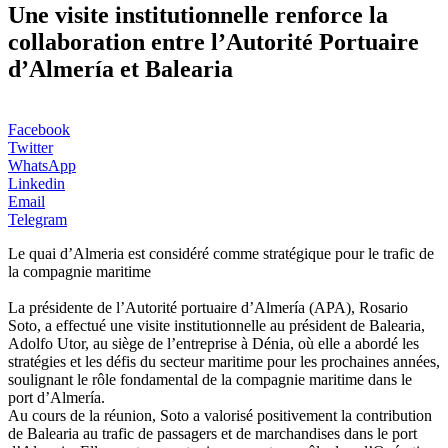
Une visite institutionnelle renforce la
collaboration entre l’Autorité Portuaire
d’Almería et Balearia
Facebook
Twitter
WhatsApp
Linkedin
Email
Telegram
Le quai d’Almeria est considéré comme stratégique pour le trafic de
la compagnie maritime
La présidente de l’Autorité portuaire d’Almería (APA), Rosario
Soto, a effectué une visite institutionnelle au président de Balearia,
Adolfo Utor, au siège de l’entreprise à Dénia, où elle a abordé les
stratégies et les défis du secteur maritime pour les prochaines années,
soulignant le rôle fondamental de la compagnie maritime dans le
port d’Almería.
Au cours de la réunion, Soto a valorisé positivement la contribution
de Balearia au trafic de passagers et de marchandises dans le port