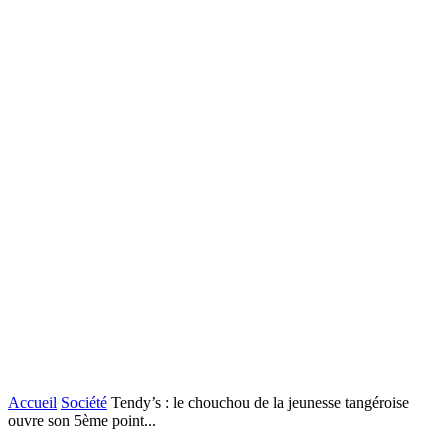
Accueil
Société
Tendy’s : le chouchou de la jeunesse tangéroise
ouvre son 5ème point...