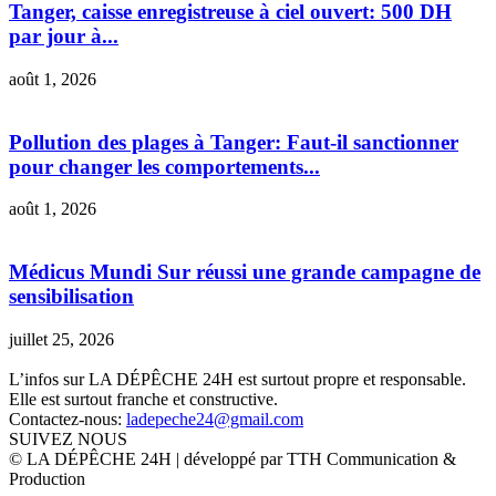
Tanger, caisse enregistreuse à ciel ouvert: 500 DH
par jour à...
août 1, 2026
Pollution des plages à Tanger: Faut-il sanctionner
pour changer les comportements...
août 1, 2026
Médicus Mundi Sur réussi une grande campagne de
sensibilisation
juillet 25, 2026
L’infos sur LA DÉPÊCHE 24H est surtout propre et responsable.
Elle est surtout franche et constructive.
Contactez-nous:
ladepeche24@gmail.com
SUIVEZ NOUS
© LA DÉPÊCHE 24H | développé par TTH Communication &
Production