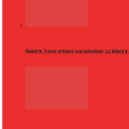
Quand le Trésor prépare son exécuteur: Le billard à