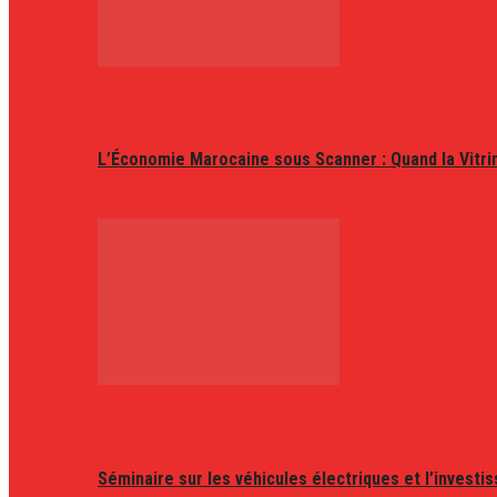
L’Économie Marocaine sous Scanner : Quand la Vitr
Séminaire sur les véhicules électriques et l’invest