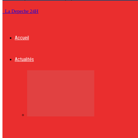
La Depeche 24H
Accueil
Actualités