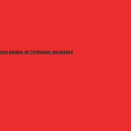
 cinq bandes de l’échiquier monétaire