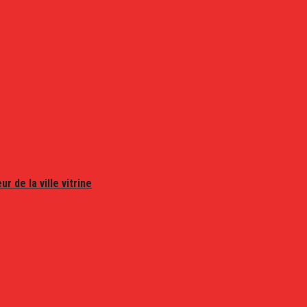
r de la ville vitrine