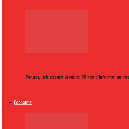
Tanger, la blessure urbaine: 30 ans d’informel au coeu
Economie