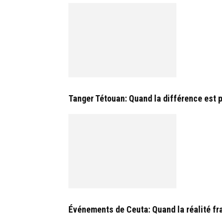
Tanger Tétouan: Quand la différence est 
Événements de Ceuta: Quand la réalité fra