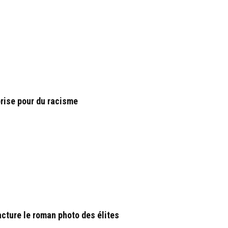
prise pour du racisme
cture le roman photo des élites