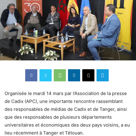
Organisée le mardi 14 mars par l’Association de la presse
de Cadix (APC), une importante rencontre rassemblant
des responsables de médias de Cadix et de Tanger, ainsi
que des responsables de plusieurs départements
universitaires et économiques des deux pays voisins, a eu
lieu récemment à Tanger et Tétouan.