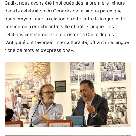
Cadix, nous avons été impliqués dès la première minute
dans la célébration du Congrès de la langue parce que
nous croyons que la relation étroite entre la langue et le
commerce a enrichi notre ville et notre langue. Les
relations commerciales qui existent à Cadix depuis
l’Antiquité ont favorisé l’interculturalité, offrant une langue
riche de mots et d’expressions».