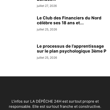
juillet 27, 2026
Le Club des Financiers du Nord
célèbre ses 18 ans et...
juillet 25, 2026
Le processus de l’apprentissage
sur le plan psychologique 3ème P
juillet 25, 2026
L’infos sur LA DÉPÊCHE 24H est surtout propre et
responsable. Elle est surtout franche et constructive.