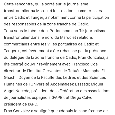
Cette rencontre, qui a porté sur le journalisme
transfrontalier au Maroc et les relations commerciales
entre Cadix et Tanger, a notamment connu la participation
des responsables de la zone franche de Cadix.
Tenu sous le thème de « Periodismo con ‘Ñ’: journalisme
transfrontalier dans le nord du Maroc et relations
commerciales entre les villes portuaires de Cadix et
Tanger », cet événement a été rehaussé par la présence
du délégué de la zone franche de Cadix, Fran González, a
été chargé d’ouvrir l’événement avec Francisco Oda,
directeur de l’Institut Cervantes de Tetuán; Mustapha El
Ghachi, Doyen de la Faculté des Lettres et des Sciences
Humaines de l’Université Abdelmaleek Essaadi; Miguel
Angel Noceda, président de la Fédération des associations
de journalistes espagnols (FAPE); et Diego Calvo,
président de l’APC.
Fran González a souligné que «depuis la zone franche de