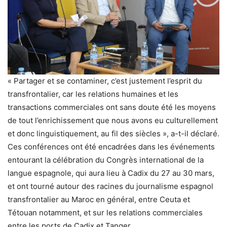
« Partager et se contaminer, c’est justement l’esprit du
transfrontalier, car les relations humaines et les
transactions commerciales ont sans doute été les moyens
de tout l’enrichissement que nous avons eu culturellement
et donc linguistiquement, au fil des siècles », a-t-il déclaré.
Ces conférences ont été encadrées dans les événements
entourant la célébration du Congrès international de la
langue espagnole, qui aura lieu à Cadix du 27 au 30 mars,
et ont tourné autour des racines du journalisme espagnol
transfrontalier au Maroc en général, entre Ceuta et
Tétouan notamment, et sur les relations commerciales
entre les ports de Cadix et Tanger.