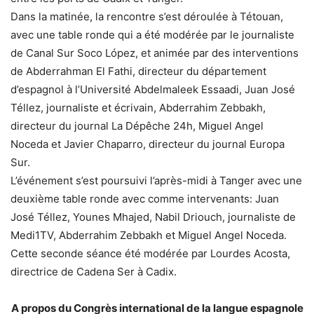
Dans la matinée, la rencontre s’est déroulée à Tétouan,
avec une table ronde qui a été modérée par le journaliste
de Canal Sur Soco López, et animée par des interventions
de Abderrahman El Fathi, directeur du département
d’espagnol à l’Université Abdelmaleek Essaadi, Juan José
Téllez, journaliste et écrivain, Abderrahim Zebbakh,
directeur du journal La Dépêche 24h, Miguel Angel
Noceda et Javier Chaparro, directeur du journal Europa
Sur.
L’événement s’est poursuivi l’après-midi à Tanger avec une
deuxième table ronde avec comme intervenants: Juan
José Téllez, Younes Mhajed, Nabil Driouch, journaliste de
Medi1TV, Abderrahim Zebbakh et Miguel Angel Noceda.
Cette seconde séance été modérée par Lourdes Acosta,
directrice de Cadena Ser à Cadix.
A propos du Congrès international de la langue espagnole