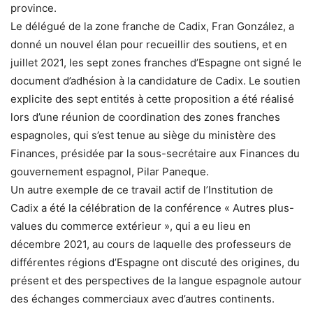
province.
Le délégué de la zone franche de Cadix, Fran González, a
donné un nouvel élan pour recueillir des soutiens, et en
juillet 2021, les sept zones franches d’Espagne ont signé le
document d’adhésion à la candidature de Cadix. Le soutien
explicite des sept entités à cette proposition a été réalisé
lors d’une réunion de coordination des zones franches
espagnoles, qui s’est tenue au siège du ministère des
Finances, présidée par la sous-secrétaire aux Finances du
gouvernement espagnol, Pilar Paneque.
Un autre exemple de ce travail actif de l’Institution de
Cadix a été la célébration de la conférence « Autres plus-
values ​​du commerce extérieur », qui a eu lieu en
décembre 2021, au cours de laquelle des professeurs de
différentes régions d’Espagne ont discuté des origines, du
présent et des perspectives de la langue espagnole autour
des échanges commerciaux avec d’autres continents.