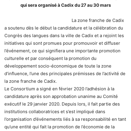
qui sera organisé à Cadix du 27 au 30 mars
La zone franche de Cadix
a soutenu dès le début la candidature et la célébration du
Congrès des langues dans la ville de Cadix et a rejoint les
initiatives qui sont promues pour promouvoir et diffuser
l’événement, ce qui signifiera une importante promotion
culturelle et par conséquent la promotion du
développement socio-économique de toute la zone
d’influence, l’une des principales prémisses de l’activité de
la zone franche de Cadix.
Le Consortium a signé en février 2020 l’adhésion à la
candidature après son approbation unanime au Comité
exécutif le 29 janvier 2020. Depuis lors, il fait partie des
institutions collaboratrices et s’est impliqué dans
l’organisation d’événements liés à sa responsabilité en tant
qu’une entité qui fait la promotion de l’économie de la