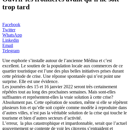
trop tard
Facebook
Twitter
WhatsApp
Linkedin
Email
Telegram
Une euphorie s’installe autour de l’ancienne Médina et c’est
excellent. Le soutien de la population locale aux commerces de ce
quartier touristique est l’une des plus belles initiatives prises durant
cette période de crise. Une réponse spontanée qui n’est point une
surprise. Elle est une évidence.
Les journées des 15 et 16 janvier 2022 seront très certainement
répétées tout au long des prochaines semaines. Mais sont-elles
suffisantes et représentent-elles la vraie solution à cette crise?
Absolument pas. Cette opération de soutien, même si elle se répètent
plusieurs fois et qu’elle soit copiée comme modèle à reproduire dans
d’autres villes, n’est pas la véritable solution de la crise qui touche le
tourisme et bien d’autres secteurs d’activité.
L’erreur, la plus catastrophique et impardonnable, serait que l’actuel
gouvernement se contente de voir les citoyens s’entraident et