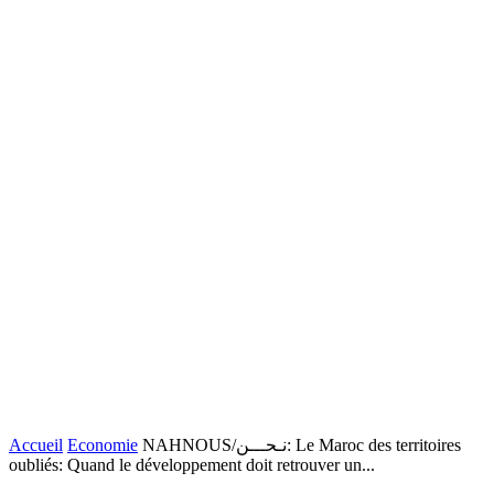
Accueil
Economie
NAHNOUS/نـحـــن: Le Maroc des territoires
oubliés: Quand le développement doit retrouver un...