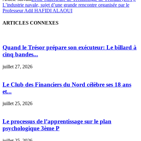
L’industrie navale, sujet d’une grande rencontre organisée par le
Professeur Adil HAFIDI ALAOUI
ARTICLES CONNEXES
Quand le Trésor prépare son exécuteur: Le billard à
cinq bandes...
juillet 27, 2026
Le Club des Financiers du Nord célèbre ses 18 ans
et...
juillet 25, 2026
Le processus de l’apprentissage sur le plan
psychologique 3ème P
juillet 25, 2026