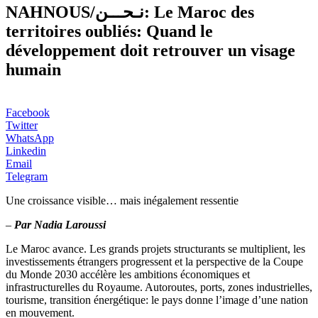
NAHNOUS/نـحـــن: Le Maroc des
territoires oubliés: Quand le
développement doit retrouver un visage
humain
Facebook
Twitter
WhatsApp
Linkedin
Email
Telegram
Une croissance visible… mais inégalement ressentie
–
Par Nadia Laroussi
Le Maroc avance. Les grands projets structurants se multiplient, les
investissements étrangers progressent et la perspective de la Coupe
du Monde 2030 accélère les ambitions économiques et
infrastructurelles du Royaume. Autoroutes, ports, zones industrielles,
tourisme, transition énergétique: le pays donne l’image d’une nation
en mouvement.