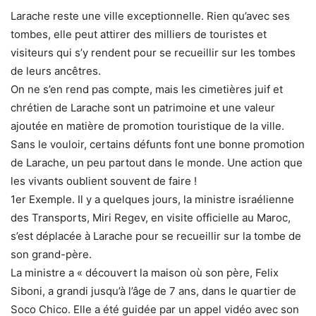
Larache reste une ville exceptionnelle. Rien qu’avec ses
tombes, elle peut attirer des milliers de touristes et
visiteurs qui s’y rendent pour se recueillir sur les tombes
de leurs ancêtres.
On ne s’en rend pas compte, mais les cimetières juif et
chrétien de Larache sont un patrimoine et une valeur
ajoutée en matière de promotion touristique de la ville.
Sans le vouloir, certains défunts font une bonne promotion
de Larache, un peu partout dans le monde. Une action que
les vivants oublient souvent de faire !
1er Exemple. Il y a quelques jours, la ministre israélienne
des Transports, Miri Regev, en visite officielle au Maroc,
s’est déplacée à Larache pour se recueillir sur la tombe de
son grand-père.
La ministre a « découvert la maison où son père, Felix
Siboni, a grandi jusqu’à l’âge de 7 ans, dans le quartier de
Soco Chico. Elle a été guidée par un appel vidéo avec son