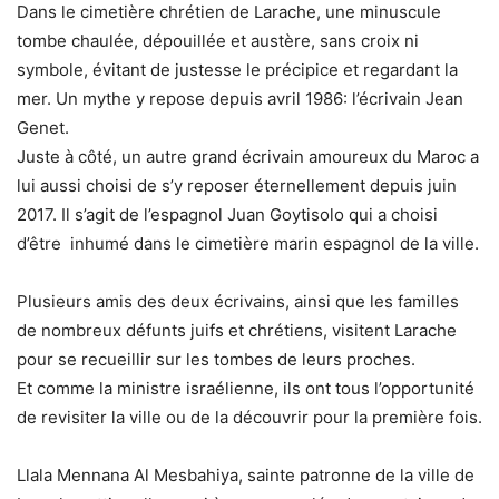
Dans le cimetière chrétien de Larache, une minuscule
tombe chaulée, dépouillée et austère, sans croix ni
symbole, évitant de justesse le précipice et regardant la
mer. Un mythe y repose depuis avril 1986: l’écrivain Jean
Genet.
Juste à côté, un autre grand écrivain amoureux du Maroc a
lui aussi choisi de s’y reposer éternellement depuis juin
2017. Il s’agit de l’espagnol Juan Goytisolo qui a choisi
d’être inhumé dans le cimetière marin espagnol de la ville.
Plusieurs amis des deux écrivains, ainsi que les familles
de nombreux défunts juifs et chrétiens, visitent Larache
pour se recueillir sur les tombes de leurs proches.
Et comme la ministre israélienne, ils ont tous l’opportunité
de revisiter la ville ou de la découvrir pour la première fois.
Llala Mennana Al Mesbahiya, sainte patronne de la ville de