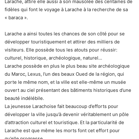
Larache, attire elle aussi à son mausolée des centaines de
fidèles qui font le voyage à Larache à la recherche de sa
« baraca ».
Larache a ainsi toutes les chances de son côté pour se
développer touristiquement et attirer des milliers de
visiteurs. Elle possède tous les atouts pour réussir:
culturel, historique, archéologique, naturel…
Larache possède en plus le plus beau site archéologique
du Maroc, Lexus, l’un des beaux Oued de la région, qui
porte le même nom, et la ville est elle-même un musée
ouvert au ciel présentant des bâtiments historiques d’une
beauté indélébile.
La jeunesse Larachoise fait beaucoup d’efforts pour
développer la ville jusqu’à devenir véritablement un pôle
d’attraction culturel et touristique. Et la particularité de
Larache est que même les morts font cet effort pour
qu’elle progresse.