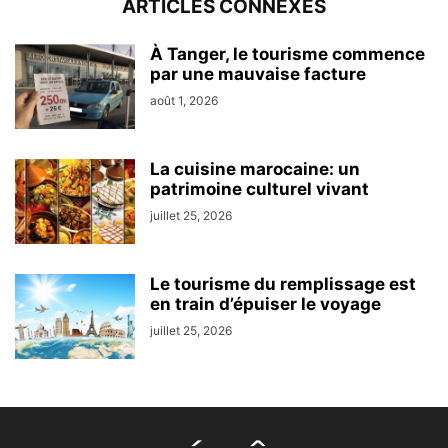
ARTICLES CONNEXES
À Tanger, le tourisme commence
par une mauvaise facture
août 1, 2026
La cuisine marocaine: un
patrimoine culturel vivant
juillet 25, 2026
Le tourisme du remplissage est
en train d’épuiser le voyage
juillet 25, 2026