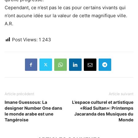
Cependant, ce n’est pas le cas pour certains vivants qui
n’ont aucune idée sur la valeur de cette magnifique ville.
A.R.
Post Views:
1 243
Article précédent
Article suivant
Imane Guessous: La
L’espace culturel et artistique
designer Number One dans
«Riad Sultan»: Printemps
le monde arabe est une
Jacaranda des Musiques du
Tangéroise
Monde