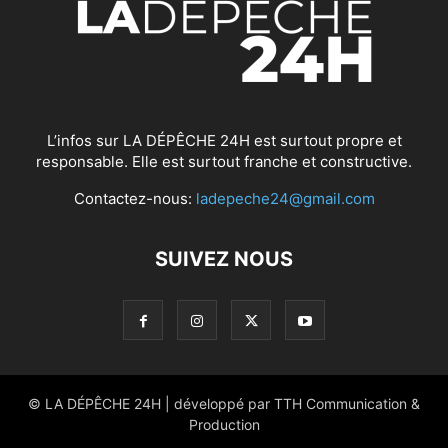
L’infos sur LA DÉPÊCHE 24H est surtout propre et
responsable. Elle est surtout franche et constructive.
Contactez-nous:
ladepeche24@gmail.com
SUIVEZ NOUS
© LA DÉPÊCHE 24H | développé par TTH Communication &
Production